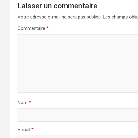
Laisser un commentaire
Votre adresse e-mail ne sera pas publiée.
Les champs oblig
Commentaire
*
Nom
*
E-mail
*