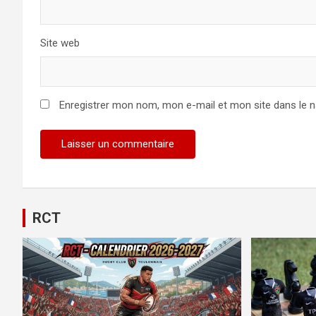
Site web
Enregistrer mon nom, mon e-mail et mon site dans le 
RCT