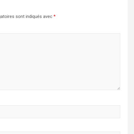
atoires sont indiqués avec
*