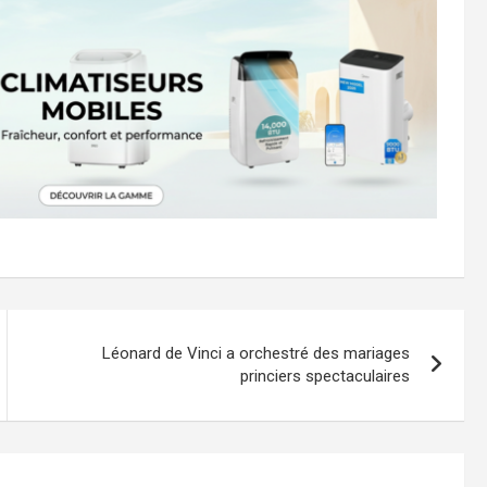
Léonard de Vinci a orchestré des mariages
princiers spectaculaires