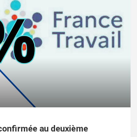
 confirmée au deuxième