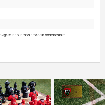
navigateur pour mon prochain commentaire.