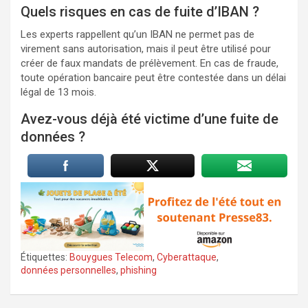
Quels risques en cas de fuite d’IBAN ?
Les experts rappellent qu’un IBAN ne permet pas de
virement sans autorisation, mais il peut être utilisé pour
créer de faux mandats de prélèvement. En cas de fraude,
toute opération bancaire peut être contestée dans un délai
légal de 13 mois.
Avez-vous déjà été victime d’une fuite de
données ?
Étiquettes:
Bouygues Telecom
,
Cyberattaque
,
données personnelles
,
phishing