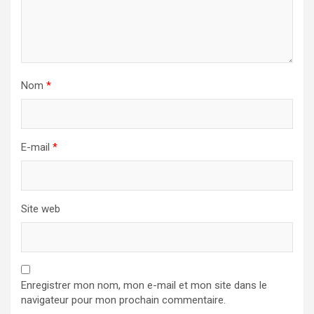
Nom
*
E-mail
*
Site web
Enregistrer mon nom, mon e-mail et mon site dans le
navigateur pour mon prochain commentaire.