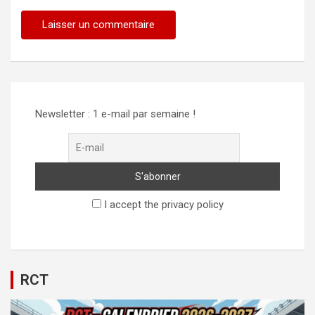
Alternative:
Newsletter : 1 e-mail par semaine !
I accept the privacy policy
RCT