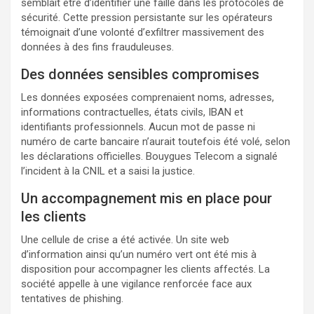
semblait être d’identifier une faille dans les protocoles de
sécurité. Cette pression persistante sur les opérateurs
témoignait d’une volonté d’exfiltrer massivement des
données à des fins frauduleuses.
Des données sensibles compromises
Les données exposées comprenaient noms, adresses,
informations contractuelles, états civils, IBAN et
identifiants professionnels. Aucun mot de passe ni
numéro de carte bancaire n’aurait toutefois été volé, selon
les déclarations officielles. Bouygues Telecom a signalé
l’incident à la CNIL et a saisi la justice.
Un accompagnement mis en place pour
les clients
Une cellule de crise a été activée. Un site web
d’information ainsi qu’un numéro vert ont été mis à
disposition pour accompagner les clients affectés. La
société appelle à une vigilance renforcée face aux
tentatives de phishing.