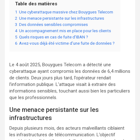
Table des matières
1
Une cyberattaque massive chez Bouygues Telecom
2
Une menace persistante sur les infrastructures
3
Des données sensibles compromises
4
Un accompagnement mis en place pour les clients
5
Quels risques en cas de fuite d’IBAN ?
6
Avez-vous déjà été victime d’une fuite de données ?
Le 4 août 2025, Bouygues Telecom a détecté une
cyberattaque ayant compromis les données de 6,4 millions
de clients. Deux jours plus tard, l’opérateur rendait
l’information publique. L’attaque visait à extraire des
informations sensibles, touchant aussi bien les particuliers
que les professionnels.
Une menace persistante sur les
infrastructures
Depuis plusieurs mois, des acteurs malveillants ciblaient
les infrastructures de télécommunication. L’objectif