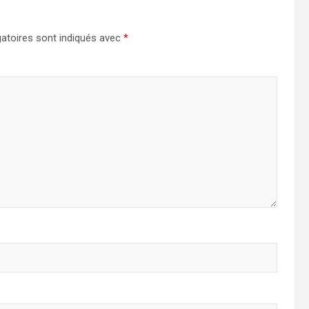
atoires sont indiqués avec
*