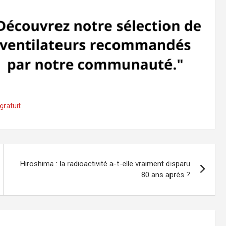
gratuit
Hiroshima : la radioactivité a-t-elle vraiment disparu
80 ans après ?