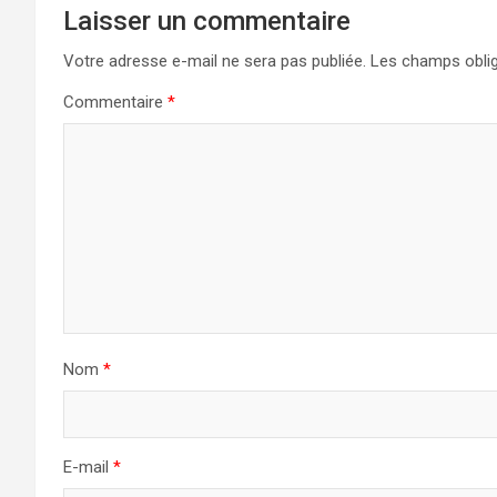
Laisser un commentaire
Votre adresse e-mail ne sera pas publiée.
Les champs oblig
Commentaire
*
Nom
*
E-mail
*