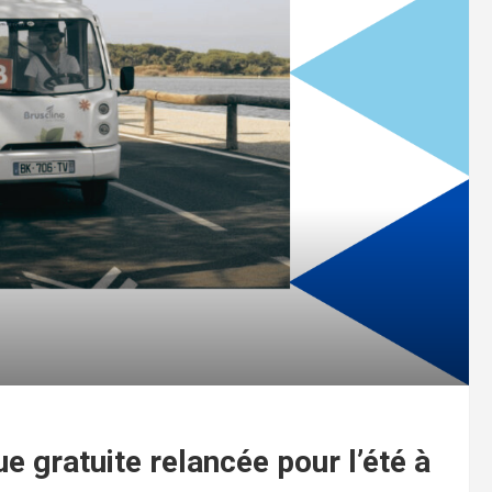
ue gratuite relancée pour l’été à