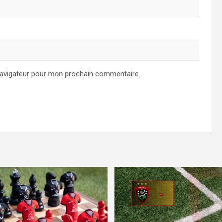
navigateur pour mon prochain commentaire.