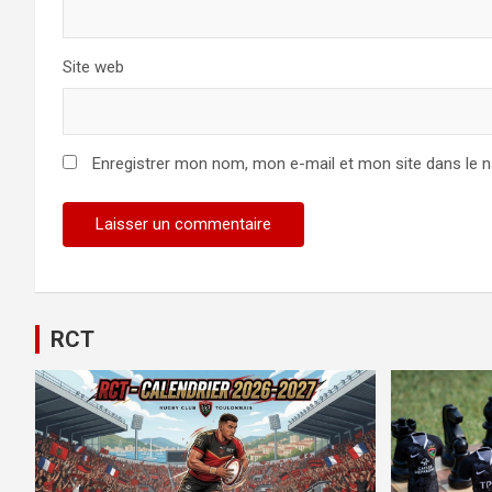
Site web
Enregistrer mon nom, mon e-mail et mon site dans le 
RCT