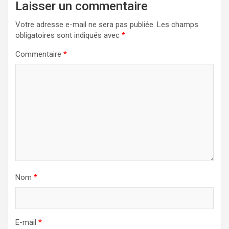
Laisser un commentaire
Votre adresse e-mail ne sera pas publiée.
Les champs
obligatoires sont indiqués avec
*
Commentaire
*
Nom
*
E-mail
*