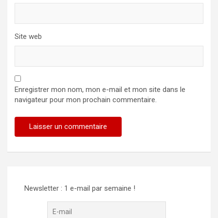
Site web
Enregistrer mon nom, mon e-mail et mon site dans le
navigateur pour mon prochain commentaire.
Alternative:
Newsletter : 1 e-mail par semaine !