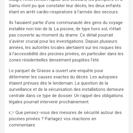
Samu n’ont pu que constater leur décès, les deux enfants
étant en arrêt cardio-respiratoire à l’arrivée des secours.
Ils faisaient partie d’une communauté des gens du voyage
installée non loin de là. La piscine, de type hors sol, n’était
pas couverte au moment du drame. Ce détail pourrait
s’avérer crucial pour les investigations. Depuis plusieurs
années, les autorités locales alertaient sur les risques liés
à l’accessibilité des piscines privées, en particulier dans les
zones résidentielles densément peuplées l’été.
Le parquet de Grasse a ouvert une enquête pour
déterminer les causes exactes du décès. Les autopsies
étaient prévues dès le lendemain. La question de la
surveillance et de la sécurisation des installations demeure
centrale dans ce type de dossier. Un rappel des obligations
légales pourrait intervenir prochainement.
👉 Que pensez-vous des mesures de sécurité autour des
piscines privées ? Partagez vos réactions en
commentaire.