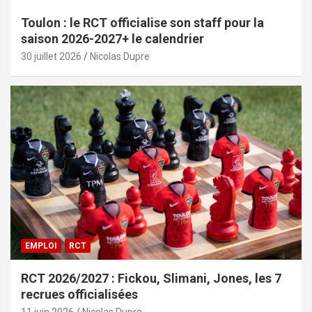
Toulon : le RCT officialise son staff pour la
saison 2026-2027+ le calendrier
30 juillet 2026
Nicolas Dupre
EMPLOI
RCT
RCT 2026/2027 : Fickou, Slimani, Jones, les 7
recrues officialisées