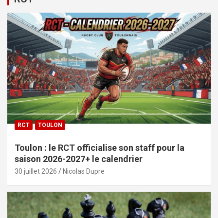
RCT
TOULON
Toulon : le RCT officialise son staff pour la
saison 2026-2027+ le calendrier
30 juillet 2026
Nicolas Dupre