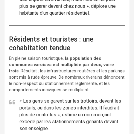
plus se garer devant chez nous », déplore une
habitante d’un quartier résidentiel.
Résidents et touristes : une
cohabitation tendue
En pleine saison touristique,
la population des
communes varoises est multipliée par deux, voire
trois
. Résultat : les infrastructures routières et les parkings
sont mis à rude épreuve. De nombreux riverains dénoncent
le non-respect du stationnement réglementé, et les
comportements inciviques se multiplient.
« Les gens se garent sur les trottoirs, devant les
portails, ou dans les zones interdites. Il faudrait
plus de contrôles », estime un commerçant
excédé par les stationnements gênants devant
son enseigne.