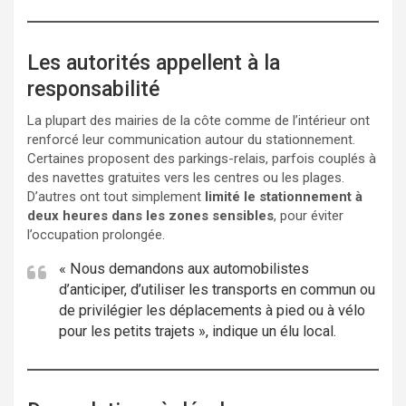
Les autorités appellent à la
responsabilité
La plupart des mairies de la côte comme de l’intérieur ont
renforcé leur communication autour du stationnement.
Certaines proposent des parkings-relais, parfois couplés à
des navettes gratuites vers les centres ou les plages.
D’autres ont tout simplement
limité le stationnement à
deux heures dans les zones sensibles
, pour éviter
l’occupation prolongée.
« Nous demandons aux automobilistes
d’anticiper, d’utiliser les transports en commun ou
de privilégier les déplacements à pied ou à vélo
pour les petits trajets », indique un élu local.