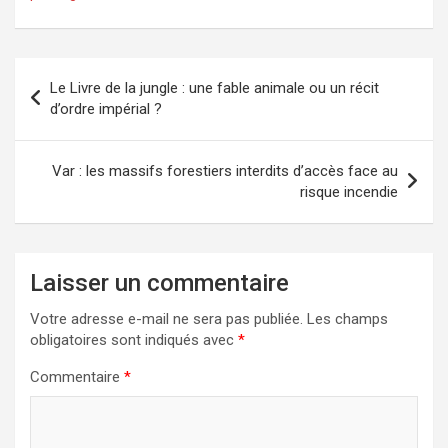
Navigation
Le Livre de la jungle : une fable animale ou un récit
de
d’ordre impérial ?
l’article
Var : les massifs forestiers interdits d’accès face au
risque incendie
Laisser un commentaire
Votre adresse e-mail ne sera pas publiée.
Les champs
obligatoires sont indiqués avec
*
Commentaire
*