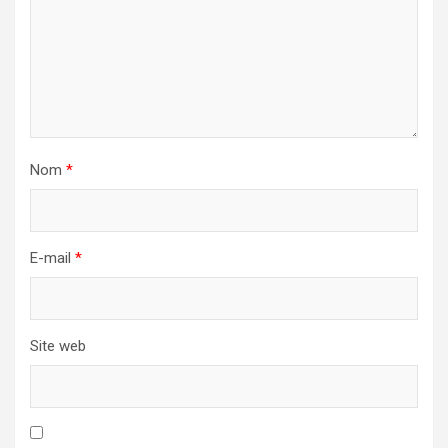
Nom
*
E-mail
*
Site web