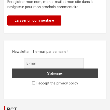
Enregistrer mon nom, mon e-mail et mon site dans le
navigateur pour mon prochain commentaire.
Newsletter : 1 e-mail par semaine !
I accept the privacy policy
RCT