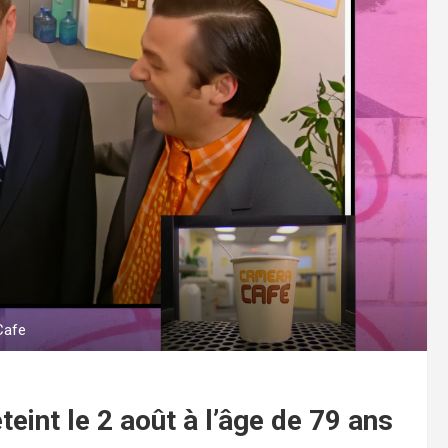
Cafe
teint le 2 août à l’âge de 79 ans