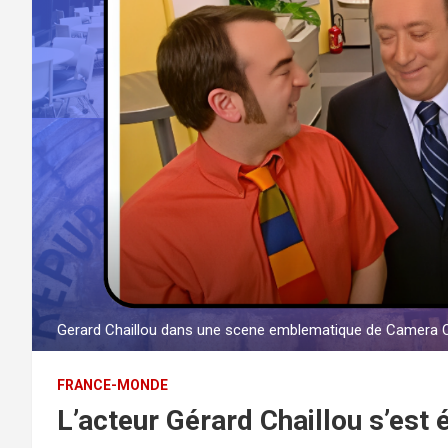
Gerard Chaillou dans une scene emblematique de Camera 
FRANCE-MONDE
L’acteur Gérard Chaillou s’est é