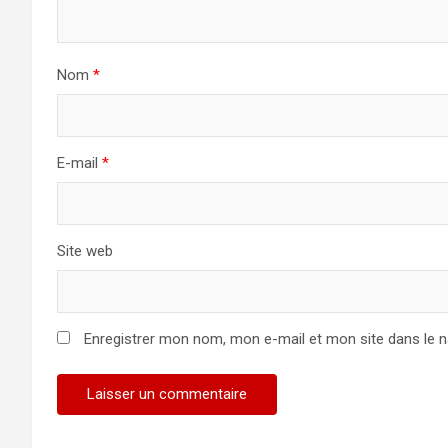
Nom
*
E-mail
*
Site web
Enregistrer mon nom, mon e-mail et mon site dans le 