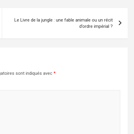
Le Livre de la jungle : une fable animale ou un récit
d’ordre impérial ?
atoires sont indiqués avec
*