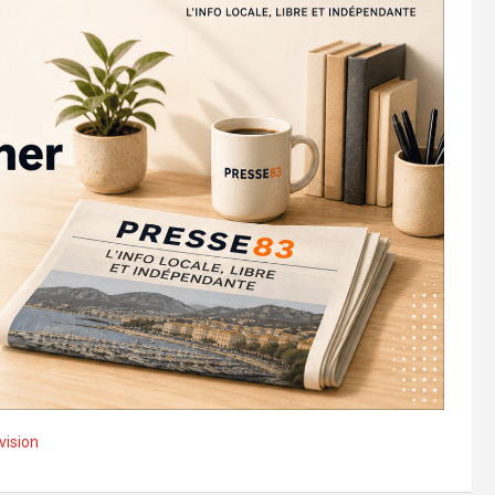
vision