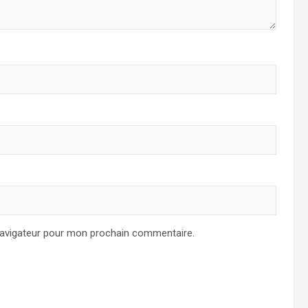
navigateur pour mon prochain commentaire.