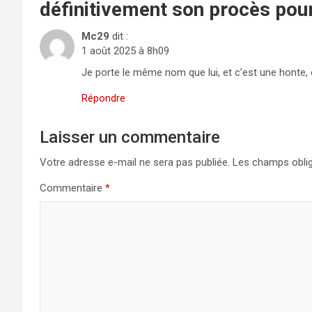
définitivement son procès pour
Mc29
dit :
1 août 2025 à 8h09
Je porte le même nom que lui, et c’est une honte
Répondre
Laisser un commentaire
Votre adresse e-mail ne sera pas publiée.
Les champs oblig
Commentaire
*