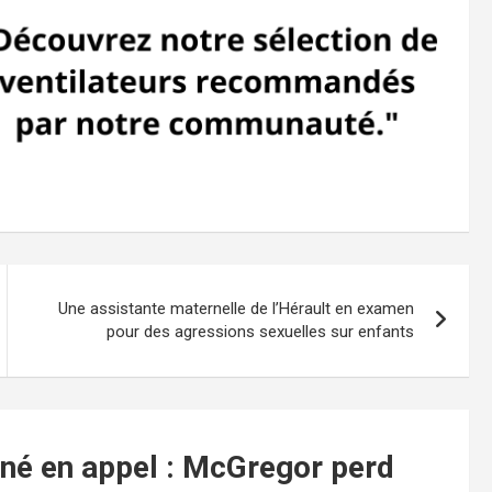
Une assistante maternelle de l’Hérault en examen
pour des agressions sexuelles sur enfants
é en appel : McGregor perd