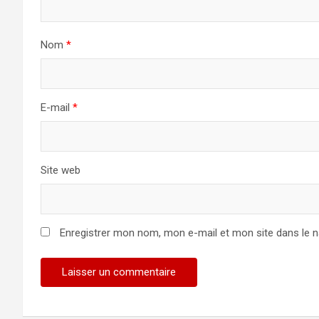
Nom
*
E-mail
*
Site web
Enregistrer mon nom, mon e-mail et mon site dans le 
Alternative: