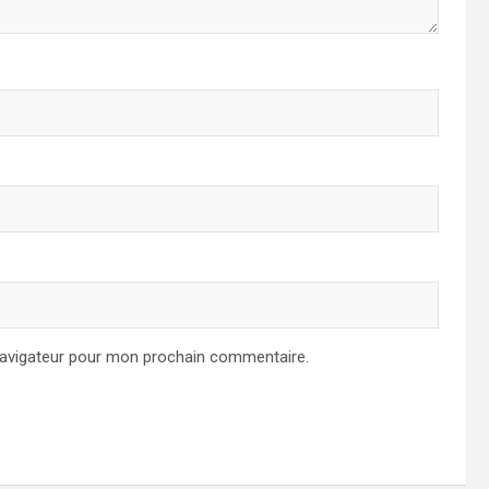
navigateur pour mon prochain commentaire.