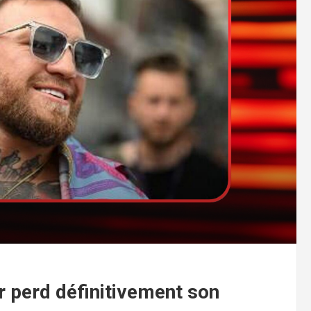
 perd définitivement son