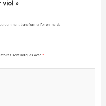
 viol
»
, ou comment transformer l’or en merde.
atoires sont indiqués avec
*