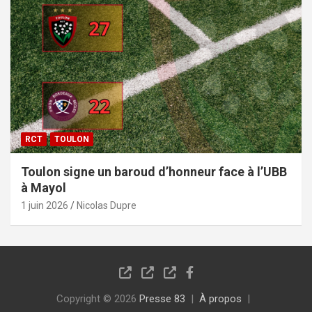
RCT
TOULON
Toulon signe un baroud d’honneur face à l’UBB
à Mayol
1 juin 2026
Nicolas Dupre
Copyright © 2026
Presse 83
À propos