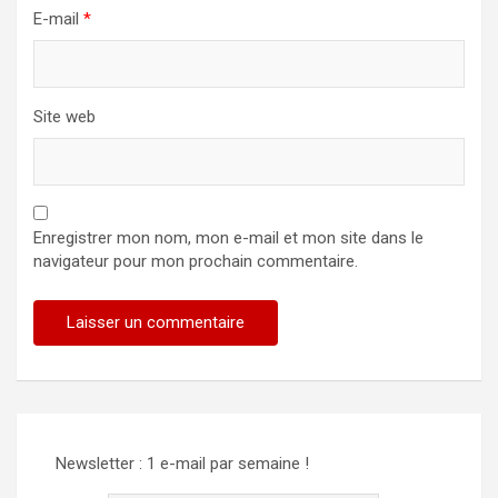
E-mail
*
Site web
Enregistrer mon nom, mon e-mail et mon site dans le
navigateur pour mon prochain commentaire.
Alternative:
Newsletter : 1 e-mail par semaine !