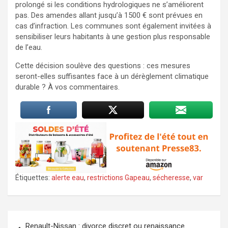
prolongé si les conditions hydrologiques ne s’améliorent
pas. Des amendes allant jusqu’à 1500 € sont prévues en
cas d’infraction. Les communes sont également invitées à
sensibiliser leurs habitants à une gestion plus responsable
de l’eau.
Cette décision soulève des questions : ces mesures
seront-elles suffisantes face à un dérèglement climatique
durable ? À vos commentaires.
Étiquettes:
alerte eau
,
restrictions Gapeau
,
sécheresse
,
var
Navigation
Renault-Nissan : divorce discret ou renaissance