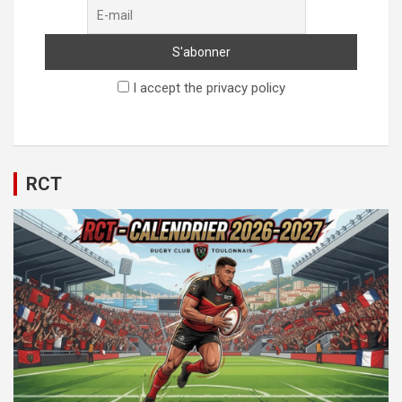
I accept the privacy policy
RCT