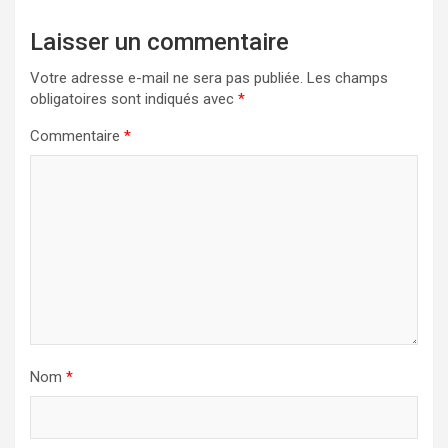
Laisser un commentaire
Votre adresse e-mail ne sera pas publiée.
Les champs
obligatoires sont indiqués avec
*
Commentaire
*
Nom
*