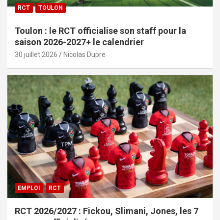
RCT
TOULON
Toulon : le RCT officialise son staff pour la
saison 2026-2027+ le calendrier
30 juillet 2026
Nicolas Dupre
EMPLOI
RCT
RCT 2026/2027 : Fickou, Slimani, Jones, les 7