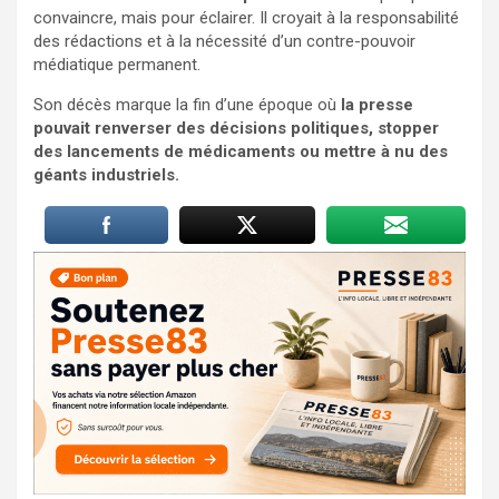
convaincre, mais pour éclairer. Il croyait à la responsabilité
des rédactions et à la nécessité d’un contre-pouvoir
médiatique permanent.
Son décès marque la fin d’une époque où
la presse
pouvait renverser des décisions politiques, stopper
des lancements de médicaments ou mettre à nu des
géants industriels.