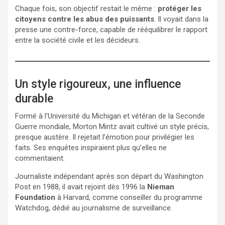
Chaque fois, son objectif restait le même :
protéger les
citoyens contre les abus des puissants
. Il voyait dans la
presse une contre-force, capable de rééquilibrer le rapport
entre la société civile et les décideurs.
Un style rigoureux, une influence
durable
Formé à l’Université du Michigan et vétéran de la Seconde
Guerre mondiale, Morton Mintz avait cultivé un style précis,
presque austère. Il rejetait l’émotion pour privilégier les
faits. Ses enquêtes inspiraient plus qu’elles ne
commentaient.
Journaliste indépendant après son départ du Washington
Post en 1988, il avait rejoint dès 1996 la
Nieman
Foundation
à Harvard, comme conseiller du programme
Watchdog, dédié au journalisme de surveillance.