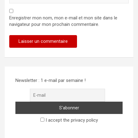
Enregistrer mon nom, mon e-mail et mon site dans le
navigateur pour mon prochain commentaire.
Newsletter : 1 e-mail par semaine !
I accept the privacy policy