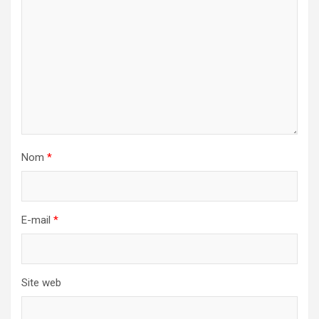
Nom
*
E-mail
*
Site web