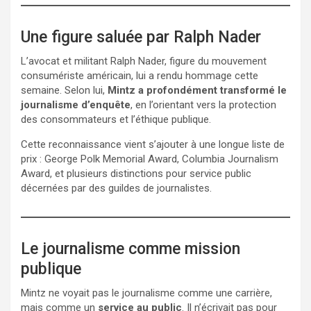
Une figure saluée par Ralph Nader
L’avocat et militant Ralph Nader, figure du mouvement
consumériste américain, lui a rendu hommage cette
semaine. Selon lui,
Mintz a profondément transformé le
journalisme d’enquête
, en l’orientant vers la protection
des consommateurs et l’éthique publique.
Cette reconnaissance vient s’ajouter à une longue liste de
prix : George Polk Memorial Award, Columbia Journalism
Award, et plusieurs distinctions pour service public
décernées par des guildes de journalistes.
Le journalisme comme mission
publique
Mintz ne voyait pas le journalisme comme une carrière,
mais comme un
service au public
. Il n’écrivait pas pour