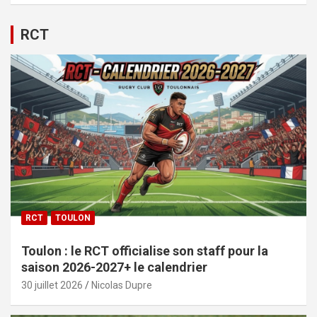
RCT
RCT
TOULON
Toulon : le RCT officialise son staff pour la
saison 2026-2027+ le calendrier
30 juillet 2026
Nicolas Dupre