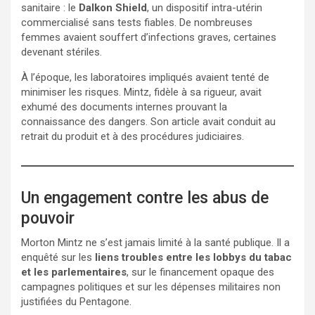
sanitaire : le
Dalkon Shield
, un dispositif intra-utérin
commercialisé sans tests fiables. De nombreuses
femmes avaient souffert d’infections graves, certaines
devenant stériles.
À l’époque, les laboratoires impliqués avaient tenté de
minimiser les risques. Mintz, fidèle à sa rigueur, avait
exhumé des documents internes prouvant la
connaissance des dangers. Son article avait conduit au
retrait du produit et à des procédures judiciaires.
Un engagement contre les abus de
pouvoir
Morton Mintz ne s’est jamais limité à la santé publique. Il a
enquêté sur les
liens troubles entre les lobbys du tabac
et les parlementaires
, sur le financement opaque des
campagnes politiques et sur les dépenses militaires non
justifiées du Pentagone.