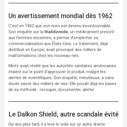
Un avertissement mondial dès 1962
C’est en 1962 que son nom est devenu incontournable.
Son enquête sur la
thalidomide
, un médicament prescrit
aux femmes enceintes, a permis d’empêcher sa
commercialisation aux États-Unis. Le traitement, déjà
distribué en Europe, avait provoqué des milliers de
malformations chez les nouveau-nés.
Mintz avait révélé que les autorités sanitaires américaines
étaient sur le point d’approuver le produit, malgré les
alertes de scientifiques. Son enquête, minutieuse, a sans
doute sauvé des milliers de vies. Elle posait déjà les bases
de sa méthode : recouper, documenter, alerter.
Le Dalkon Shield, autre scandale évité
Dix ans plus tard, il a levé le voile sur un autre drame