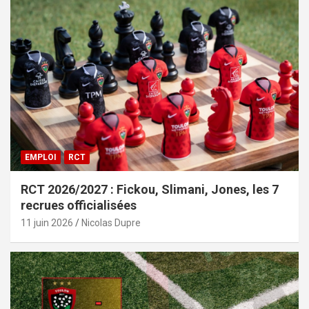
EMPLOI
RCT
RCT 2026/2027 : Fickou, Slimani, Jones, les 7
recrues officialisées
11 juin 2026
Nicolas Dupre