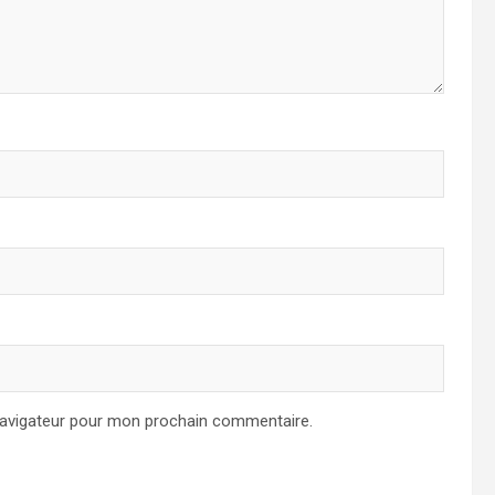
navigateur pour mon prochain commentaire.