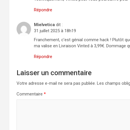
Répondre
Mielvetica
dit :
31 juillet 2025 à 18h19
Franchement, c’est génial comme hack ! Plutôt qu
ma valise en Livraison Vinted à 3,99€. Dommage q
Répondre
Laisser un commentaire
Votre adresse e-mail ne sera pas publiée.
Les champs oblig
Commentaire
*