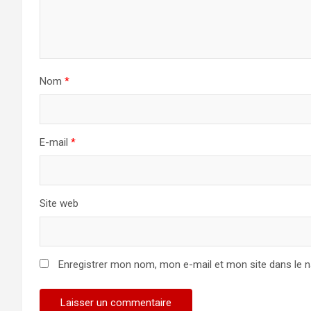
Nom
*
E-mail
*
Site web
Enregistrer mon nom, mon e-mail et mon site dans le 