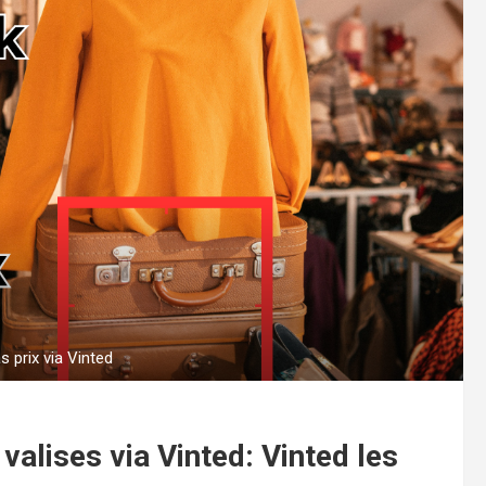
 prix via Vinted
valises via Vinted: Vinted les