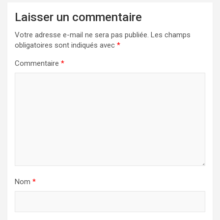
Laisser un commentaire
Votre adresse e-mail ne sera pas publiée.
Les champs
obligatoires sont indiqués avec
*
Commentaire
*
Nom
*