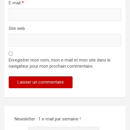
E-mail
*
Site web
Enregistrer mon nom, mon e-mail et mon site dans le
navigateur pour mon prochain commentaire.
Alternative:
Newsletter : 1 e-mail par semaine !