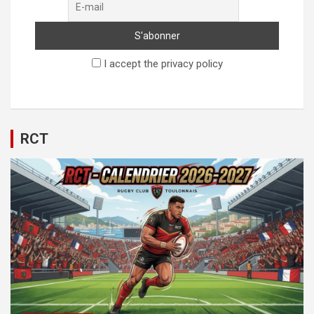
I accept the privacy policy
RCT