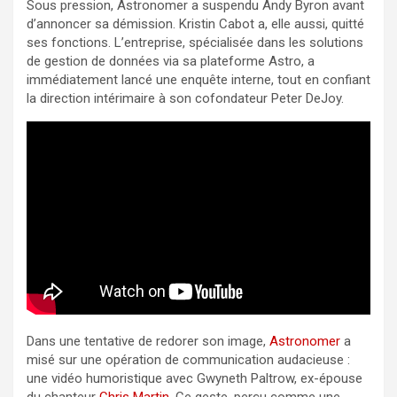
Sous pression, Astronomer a suspendu Andy Byron avant
d’annoncer sa démission. Kristin Cabot a, elle aussi, quitté
ses fonctions. L’entreprise, spécialisée dans les solutions
de gestion de données via sa plateforme Astro, a
immédiatement lancé une enquête interne, tout en confiant
la direction intérimaire à son cofondateur Peter DeJoy.
Dans une tentative de redorer son image,
Astronomer
a
misé sur une opération de communication audacieuse :
une vidéo humoristique avec Gwyneth Paltrow, ex-épouse