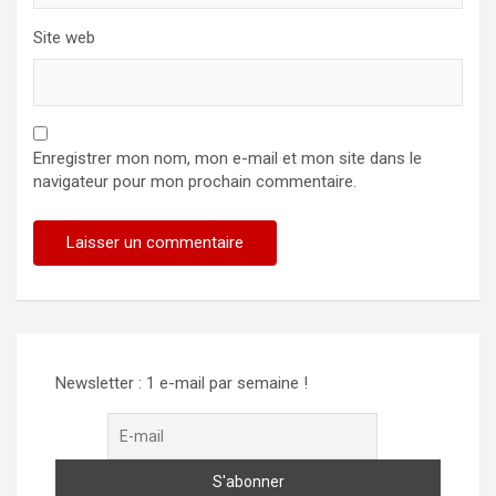
Site web
Enregistrer mon nom, mon e-mail et mon site dans le
navigateur pour mon prochain commentaire.
Newsletter : 1 e-mail par semaine !