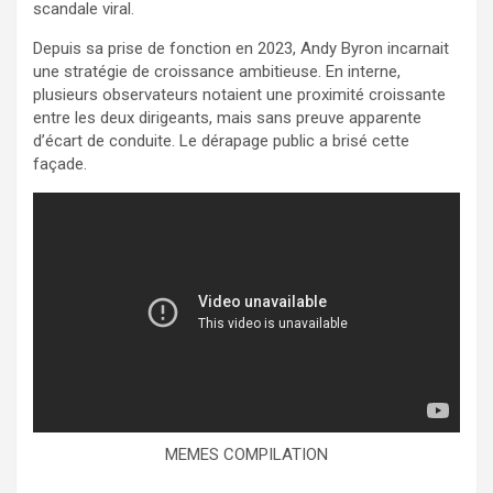
scandale viral.
Depuis sa prise de fonction en 2023, Andy Byron incarnait
une stratégie de croissance ambitieuse. En interne,
plusieurs observateurs notaient une proximité croissante
entre les deux dirigeants, mais sans preuve apparente
d’écart de conduite. Le dérapage public a brisé cette
façade.
MEMES COMPILATION