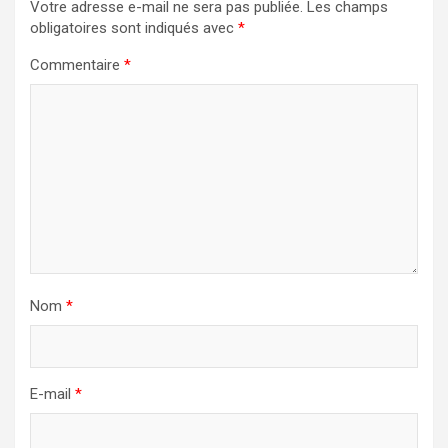
Votre adresse e-mail ne sera pas publiée.
Les champs
obligatoires sont indiqués avec
*
Commentaire
*
Nom
*
E-mail
*