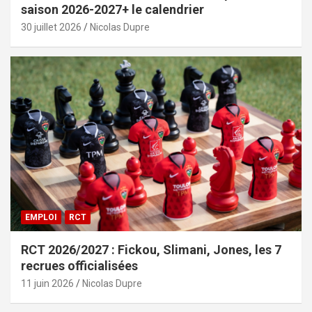
saison 2026-2027+ le calendrier
30 juillet 2026
Nicolas Dupre
EMPLOI
RCT
RCT 2026/2027 : Fickou, Slimani, Jones, les 7
recrues officialisées
11 juin 2026
Nicolas Dupre