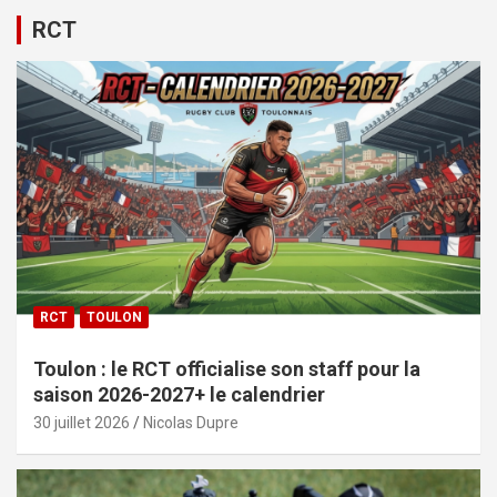
RCT
RCT
TOULON
Toulon : le RCT officialise son staff pour la
saison 2026-2027+ le calendrier
30 juillet 2026
Nicolas Dupre