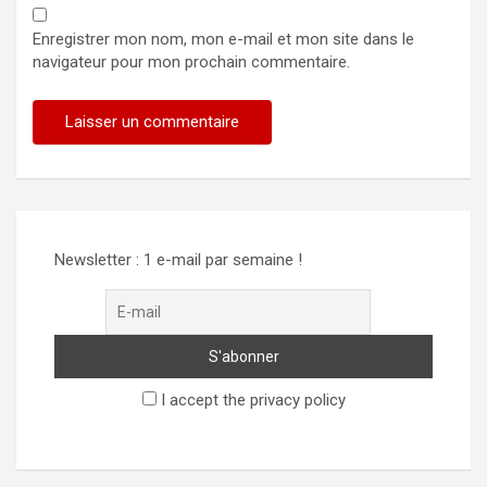
Enregistrer mon nom, mon e-mail et mon site dans le
navigateur pour mon prochain commentaire.
Alternative:
Newsletter : 1 e-mail par semaine !
I accept the privacy policy