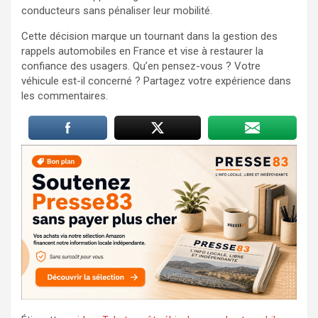
conducteurs sans pénaliser leur mobilité.
Cette décision marque un tournant dans la gestion des
rappels automobiles en France et vise à restaurer la
confiance des usagers. Qu’en pensez-vous ? Votre
véhicule est-il concerné ? Partagez votre expérience dans
les commentaires.