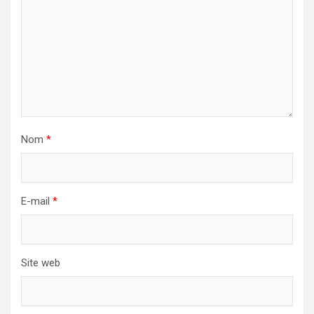
Nom
*
E-mail
*
Site web