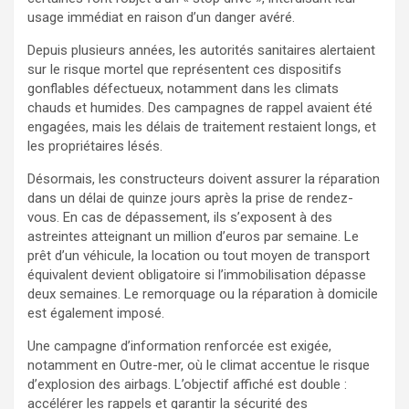
usage immédiat en raison d’un danger avéré.
Depuis plusieurs années, les autorités sanitaires alertaient
sur le risque mortel que représentent ces dispositifs
gonflables défectueux, notamment dans les climats
chauds et humides. Des campagnes de rappel avaient été
engagées, mais les délais de traitement restaient longs, et
les propriétaires lésés.
Désormais, les constructeurs doivent assurer la réparation
dans un délai de quinze jours après la prise de rendez-
vous. En cas de dépassement, ils s’exposent à des
astreintes atteignant un million d’euros par semaine. Le
prêt d’un véhicule, la location ou tout moyen de transport
équivalent devient obligatoire si l’immobilisation dépasse
deux semaines. Le remorquage ou la réparation à domicile
est également imposé.
Une campagne d’information renforcée est exigée,
notamment en Outre-mer, où le climat accentue le risque
d’explosion des airbags. L’objectif affiché est double :
accélérer les rappels et garantir la sécurité des