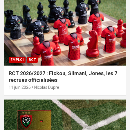
EMPLOI
RCT
RCT 2026/2027 : Fickou, Slimani, Jones, les 7
recrues officialisées
11 juin 2026
Nicolas Dupre