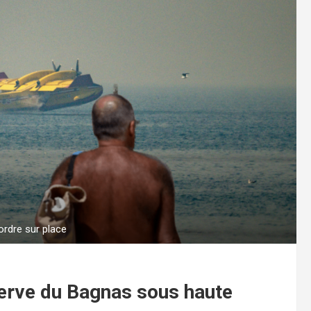
rdre sur place
serve du Bagnas sous haute