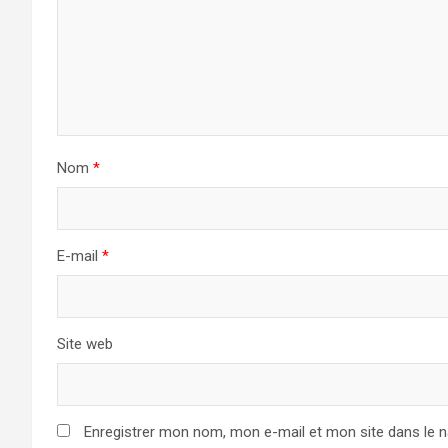
Nom
*
E-mail
*
Site web
Enregistrer mon nom, mon e-mail et mon site dans le 