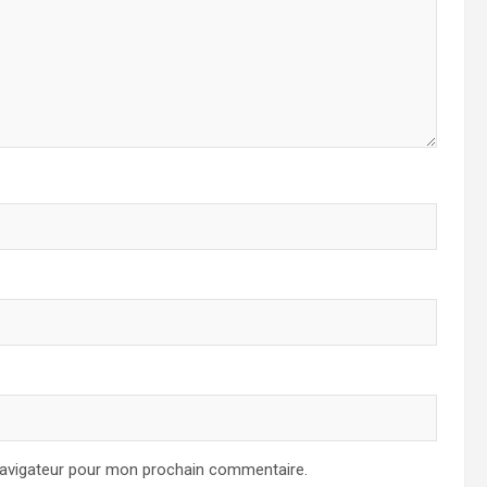
navigateur pour mon prochain commentaire.