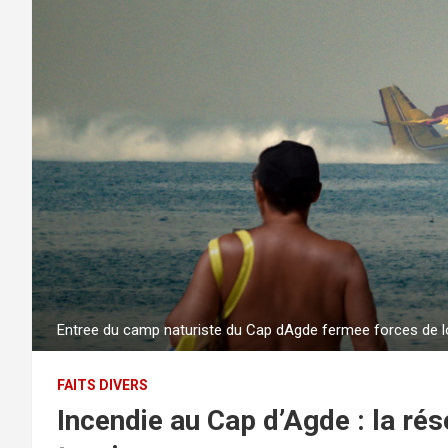
Entree du camp naturiste du Cap dAgde fermee forces de lo
FAITS DIVERS
Incendie au Cap d’Agde : la ré