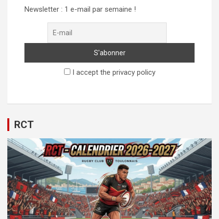
Newsletter : 1 e-mail par semaine !
I accept the privacy policy
RCT