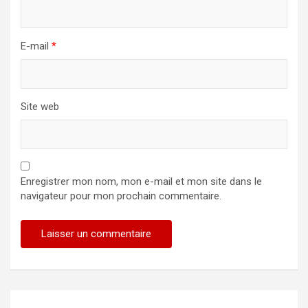
E-mail
*
Site web
Enregistrer mon nom, mon e-mail et mon site dans le
navigateur pour mon prochain commentaire.
Alternative: