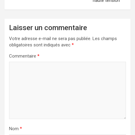
haute tension
Laisser un commentaire
Votre adresse e-mail ne sera pas publiée.
Les champs
obligatoires sont indiqués avec
*
Commentaire
*
Nom
*