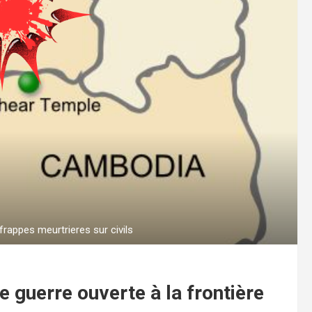
appes meurtrieres sur civils
 guerre ouverte à la frontière