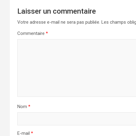
Laisser un commentaire
Votre adresse e-mail ne sera pas publiée.
Les champs oblig
Commentaire
*
Nom
*
E-mail
*