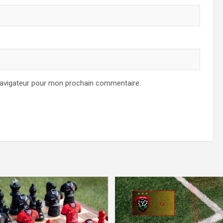
navigateur pour mon prochain commentaire.