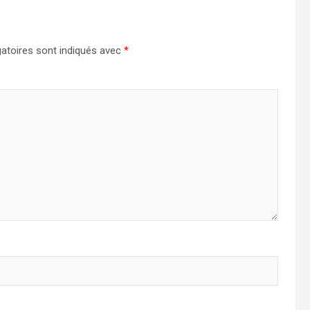
atoires sont indiqués avec
*