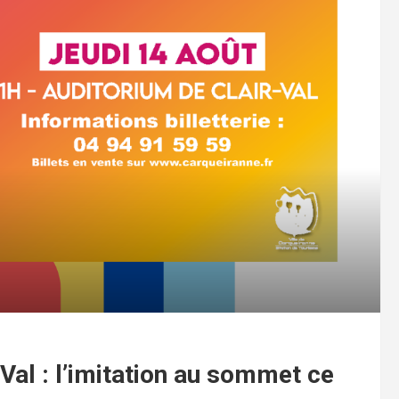
al : l’imitation au sommet ce