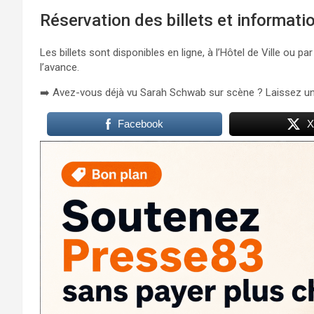
Réservation des billets et informati
Les billets sont disponibles en ligne, à l’Hôtel de Ville ou 
l’avance.
➡️ Avez-vous déjà vu Sarah Schwab sur scène ? Laissez u
Facebook
X