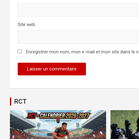
Site web
Enregistrer mon nom, mon e-mail et mon site dans le 
RCT