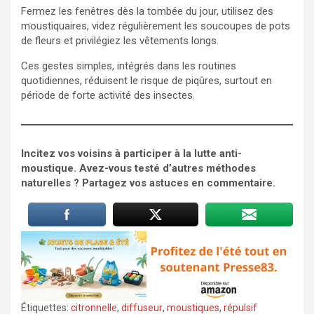
Fermez les fenêtres dès la tombée du jour, utilisez des
moustiquaires, videz régulièrement les soucoupes de pots
de fleurs et privilégiez les vêtements longs.
Ces gestes simples, intégrés dans les routines
quotidiennes, réduisent le risque de piqûres, surtout en
période de forte activité des insectes.
Incitez vos voisins à participer à la lutte anti-
moustique. Avez-vous testé d’autres méthodes
naturelles ? Partagez vos astuces en commentaire.
Étiquettes:
citronnelle
,
diffuseur
,
moustiques
,
répulsif