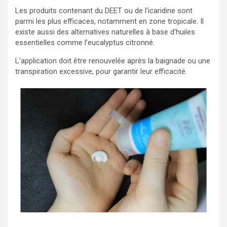
Les produits contenant du DEET ou de l’icaridine sont
parmi les plus efficaces, notamment en zone tropicale. Il
existe aussi des alternatives naturelles à base d’huiles
essentielles comme l’eucalyptus citronné.
L’application doit être renouvelée après la baignade ou une
transpiration excessive, pour garantir leur efficacité.