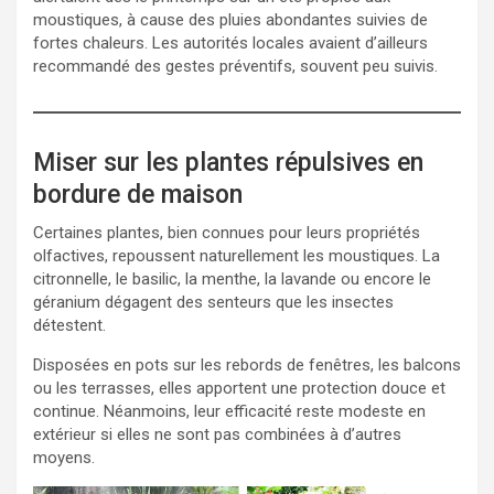
moustiques, à cause des pluies abondantes suivies de
fortes chaleurs. Les autorités locales avaient d’ailleurs
recommandé des gestes préventifs, souvent peu suivis.
Miser sur les plantes répulsives en
bordure de maison
Certaines plantes, bien connues pour leurs propriétés
olfactives, repoussent naturellement les moustiques. La
citronnelle, le basilic, la menthe, la lavande ou encore le
géranium dégagent des senteurs que les insectes
détestent.
Disposées en pots sur les rebords de fenêtres, les balcons
ou les terrasses, elles apportent une protection douce et
continue. Néanmoins, leur efficacité reste modeste en
extérieur si elles ne sont pas combinées à d’autres
moyens.