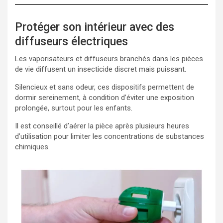
Protéger son intérieur avec des
diffuseurs électriques
Les vaporisateurs et diffuseurs branchés dans les pièces
de vie diffusent un insecticide discret mais puissant.
Silencieux et sans odeur, ces dispositifs permettent de
dormir sereinement, à condition d’éviter une exposition
prolongée, surtout pour les enfants.
Il est conseillé d’aérer la pièce après plusieurs heures
d’utilisation pour limiter les concentrations de substances
chimiques.