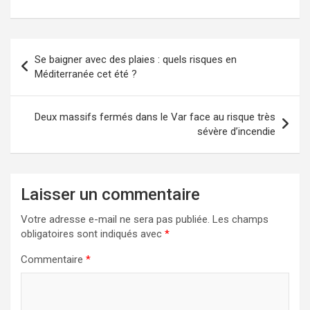
Navigation
Se baigner avec des plaies : quels risques en
de
Méditerranée cet été ?
l’article
Deux massifs fermés dans le Var face au risque très
sévère d’incendie
Laisser un commentaire
Votre adresse e-mail ne sera pas publiée.
Les champs
obligatoires sont indiqués avec
*
Commentaire
*