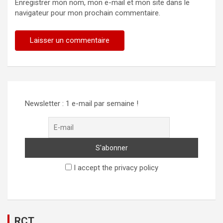
Enregistrer mon nom, mon e-mail et mon site dans le
navigateur pour mon prochain commentaire.
Alternative:
Newsletter : 1 e-mail par semaine !
I accept the privacy policy
RCT