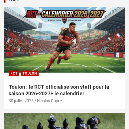
RCT
TOULON
Toulon : le RCT officialise son staff pour la
saison 2026-2027+ le calendrier
30 juillet 2026
Nicolas Dupre