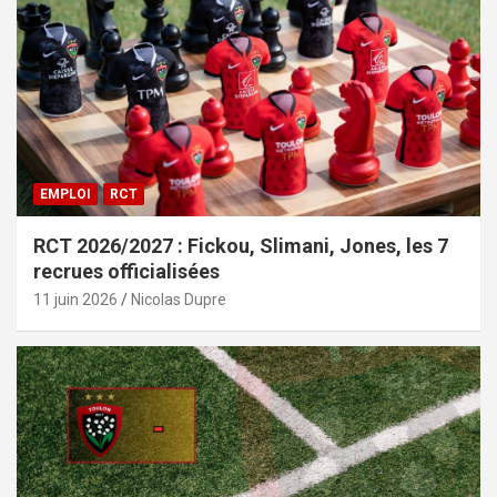
EMPLOI
RCT
RCT 2026/2027 : Fickou, Slimani, Jones, les 7
recrues officialisées
11 juin 2026
Nicolas Dupre