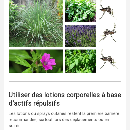
Utiliser des lotions corporelles à base
d’actifs répulsifs
Les lotions ou sprays cutanés restent la première barrière
recommandée, surtout lors des déplacements ou en
soirée.