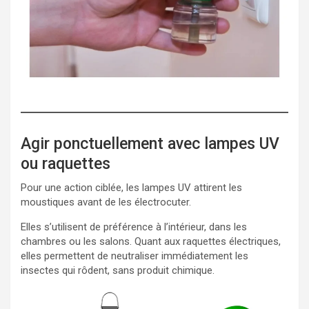
Agir ponctuellement avec lampes UV
ou raquettes
Pour une action ciblée, les lampes UV attirent les
moustiques avant de les électrocuter.
Elles s’utilisent de préférence à l’intérieur, dans les
chambres ou les salons. Quant aux raquettes électriques,
elles permettent de neutraliser immédiatement les
insectes qui rôdent, sans produit chimique.