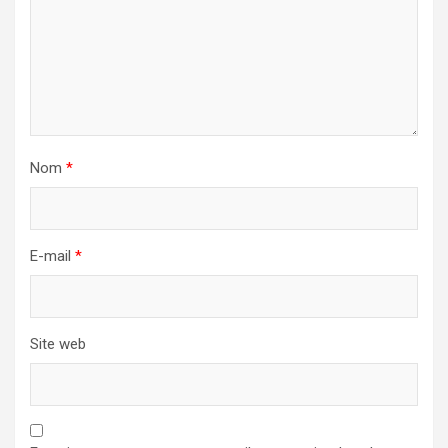
Nom
*
E-mail
*
Site web