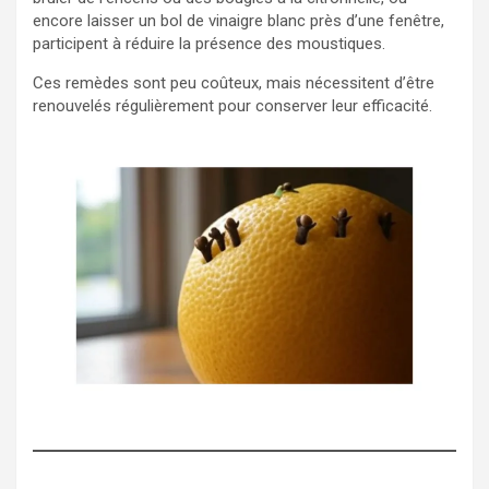
encore laisser un bol de vinaigre blanc près d’une fenêtre,
participent à réduire la présence des moustiques.
Ces remèdes sont peu coûteux, mais nécessitent d’être
renouvelés régulièrement pour conserver leur efficacité.