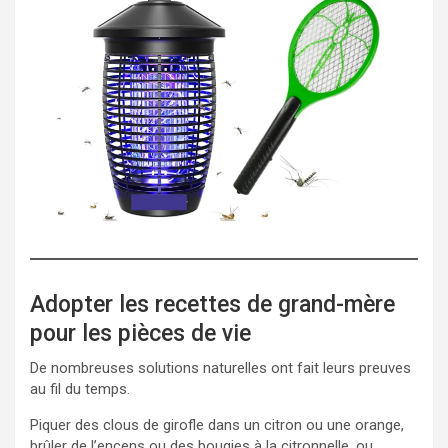
Adopter les recettes de grand-mère
pour les pièces de vie
De nombreuses solutions naturelles ont fait leurs preuves
au fil du temps.
Piquer des clous de girofle dans un citron ou une orange,
brûler de l’encens ou des bougies à la citronnelle, ou