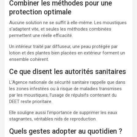
Combiner les méthodes pour une
protection optimale
Aucune solution ne se suffit à elle-même. Les moustiques
s’adaptent vite, et seules les méthodes combinées
permettent une réelle efficacité.
Un intérieur traité par diffuseur, une peau protégée par
lotion et des plantes bien placées en extérieur forment un
ensemble cohérent.
Ce que disent les autorités sanitaires
L’Agence nationale de sécurité sanitaire rappelle que dans
les zones infestées ou à risque de maladies transmises
par les moustiques, l’usage de répulsifs contenant du
DEET reste prioritaire.
Elle souligne aussi l’importance de supprimer les eaux
stagnantes, véritables nids de reproduction.
Quels gestes adopter au quotidien ?