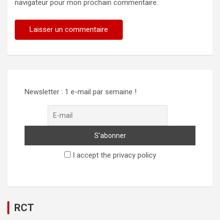
navigateur pour mon prochain commentaire.
Alternative:
Newsletter : 1 e-mail par semaine !
I accept the privacy policy
RCT