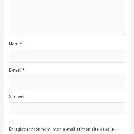
Nom
*
E-mail
*
Site web
Enregistrer mon nom, mon e-mail et mon site dans le