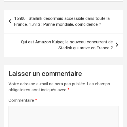
Navigation
15h00 : Starlink désormais accessible dans toute la
de
France. 15h13 : Panne mondiale, coïncidence ?
l’article
Qui est Amazon Kuiper, le nouveau concurrent de
Starlink qui arrive en France ?
Laisser un commentaire
Votre adresse e-mail ne sera pas publiée.
Les champs
obligatoires sont indiqués avec
*
Commentaire
*