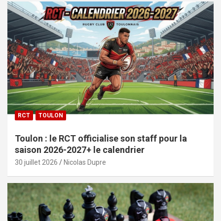
RCT
TOULON
Toulon : le RCT officialise son staff pour la
saison 2026-2027+ le calendrier
30 juillet 2026
Nicolas Dupre