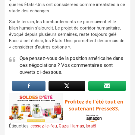
que les États-Unis ont considérées comme irréalistes à ce
stade des échanges.
Sur le terrain, les bombardements se poursuivent et le
bilan humain s’alourdit. Le projet de corridor humanitaire,
évoqué depuis plusieurs semaines, reste toujours gelé.
Face à cet échec, les États-Unis promettent désormais de
« considérer d’autres options ».
Que pensez-vous de la position américaine dans
ces négociations ? Vos commentaires sont
ouverts ci-dessous.
Étiquettes:
cessez-le-feu
,
Gaza
,
Hamas
,
Israël