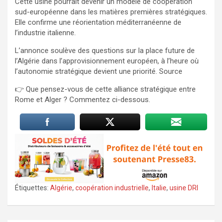
Cette usine pourrait devenir un modèle de coopération
sud-européenne dans les matières premières stratégiques.
Elle confirme une réorientation méditerranéenne de
l’industrie italienne.
L’annonce soulève des questions sur la place future de
l’Algérie dans l’approvisionnement européen, à l’heure où
l’autonomie stratégique devient une priorité. Source
👉 Que pensez-vous de cette alliance stratégique entre
Rome et Alger ? Commentez ci-dessous.
Étiquettes:
Algérie
,
coopération industrielle
,
Italie
,
usine DRI