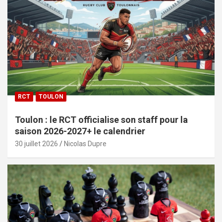
RCT
TOULON
Toulon : le RCT officialise son staff pour la
saison 2026-2027+ le calendrier
30 juillet 2026
Nicolas Dupre