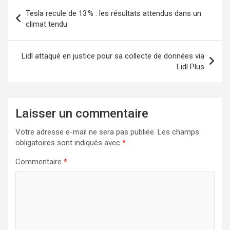
Navigation
Tesla recule de 13 % : les résultats attendus dans un
de
climat tendu
l’article
Lidl attaqué en justice pour sa collecte de données via
Lidl Plus
Laisser un commentaire
Votre adresse e-mail ne sera pas publiée.
Les champs
obligatoires sont indiqués avec
*
Commentaire
*