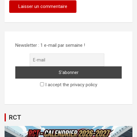
Alternative:
Newsletter : 1 e-mail par semaine !
I accept the privacy policy
RCT