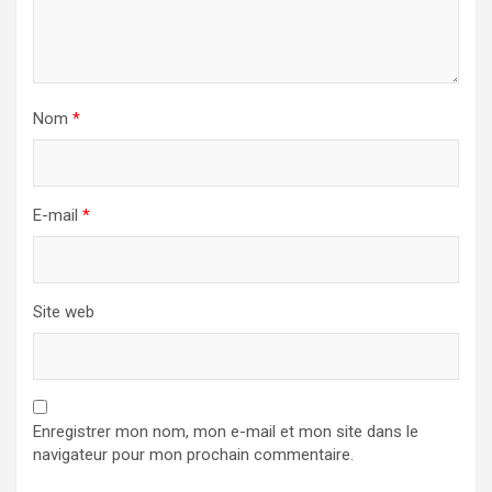
Nom
*
E-mail
*
Site web
Enregistrer mon nom, mon e-mail et mon site dans le
navigateur pour mon prochain commentaire.