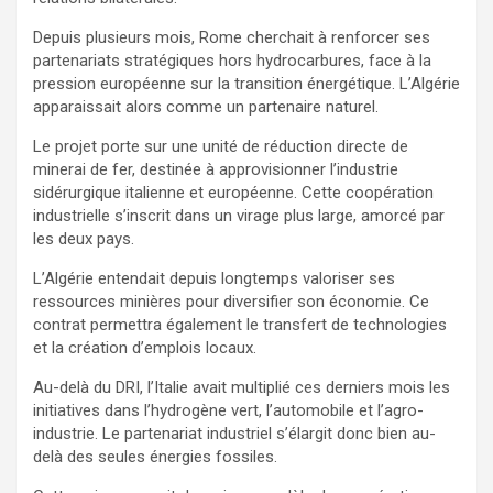
Depuis plusieurs mois, Rome cherchait à renforcer ses
partenariats stratégiques hors hydrocarbures, face à la
pression européenne sur la transition énergétique. L’Algérie
apparaissait alors comme un partenaire naturel.
Le projet porte sur une unité de réduction directe de
minerai de fer, destinée à approvisionner l’industrie
sidérurgique italienne et européenne. Cette coopération
industrielle s’inscrit dans un virage plus large, amorcé par
les deux pays.
L’Algérie entendait depuis longtemps valoriser ses
ressources minières pour diversifier son économie. Ce
contrat permettra également le transfert de technologies
et la création d’emplois locaux.
Au-delà du DRI, l’Italie avait multiplié ces derniers mois les
initiatives dans l’hydrogène vert, l’automobile et l’agro-
industrie. Le partenariat industriel s’élargit donc bien au-
delà des seules énergies fossiles.