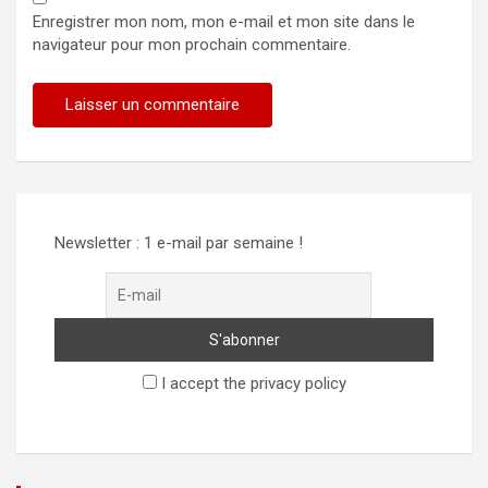
Enregistrer mon nom, mon e-mail et mon site dans le
navigateur pour mon prochain commentaire.
Alternative:
Newsletter : 1 e-mail par semaine !
I accept the privacy policy