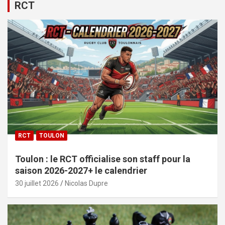
RCT
RCT
TOULON
Toulon : le RCT officialise son staff pour la
saison 2026-2027+ le calendrier
30 juillet 2026
Nicolas Dupre