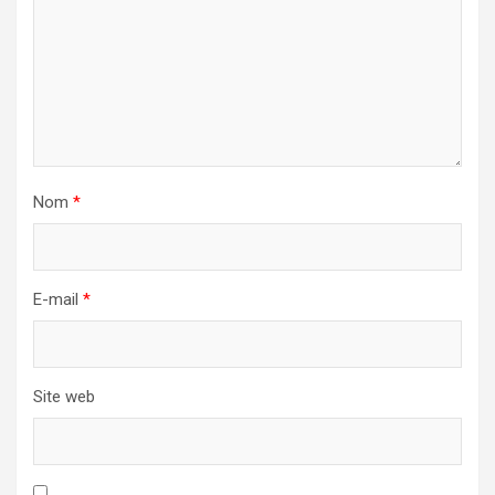
Nom
*
E-mail
*
Site web