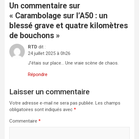
Un commentaire sur
«
Carambolage sur l’A50 : un
blessé grave et quatre kilomètres
de bouchons
»
RTD
dit :
24 juillet 2025 à 0h26
J’étais sur place… Une vraie scène de chaos.
Répondre
Laisser un commentaire
Votre adresse e-mail ne sera pas publiée.
Les champs
obligatoires sont indiqués avec
*
Commentaire
*