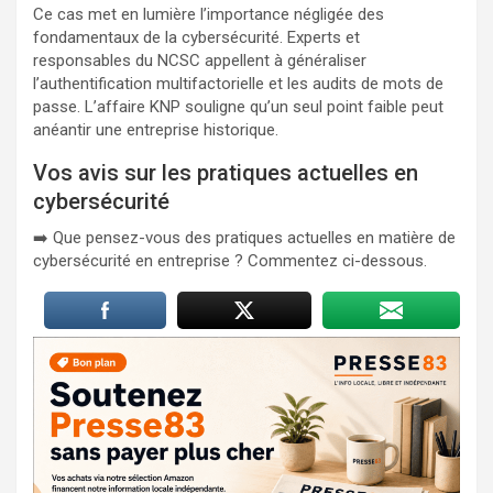
Ce cas met en lumière l’importance négligée des
fondamentaux de la cybersécurité. Experts et
responsables du NCSC appellent à généraliser
l’authentification multifactorielle et les audits de mots de
passe. L’affaire KNP souligne qu’un seul point faible peut
anéantir une entreprise historique.
Vos avis sur les pratiques actuelles en
cybersécurité
➡️ Que pensez-vous des pratiques actuelles en matière de
cybersécurité en entreprise ? Commentez ci-dessous.