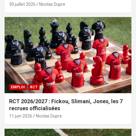
30 juillet 2026
Nicolas Dupre
EMPLOI
RCT
RCT 2026/2027 : Fickou, Slimani, Jones, les 7
recrues officialisées
11 juin 2026
Nicolas Dupre