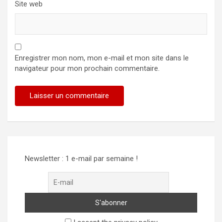
Site web
Enregistrer mon nom, mon e-mail et mon site dans le
navigateur pour mon prochain commentaire.
Newsletter : 1 e-mail par semaine !