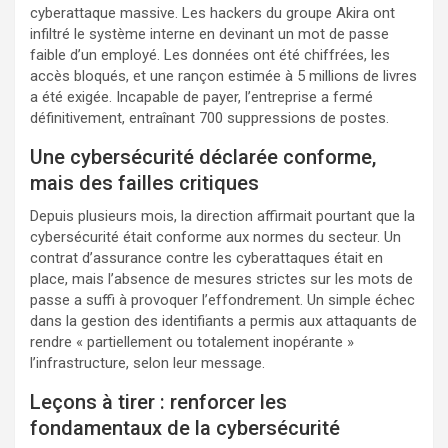
cyberattaque massive. Les hackers du groupe Akira ont
infiltré le système interne en devinant un mot de passe
faible d’un employé. Les données ont été chiffrées, les
accès bloqués, et une rançon estimée à 5 millions de livres
a été exigée. Incapable de payer, l’entreprise a fermé
définitivement, entraînant 700 suppressions de postes.
Une cybersécurité déclarée conforme,
mais des failles critiques
Depuis plusieurs mois, la direction affirmait pourtant que la
cybersécurité était conforme aux normes du secteur. Un
contrat d’assurance contre les cyberattaques était en
place, mais l’absence de mesures strictes sur les mots de
passe a suffi à provoquer l’effondrement. Un simple échec
dans la gestion des identifiants a permis aux attaquants de
rendre « partiellement ou totalement inopérante »
l’infrastructure, selon leur message.
Leçons à tirer : renforcer les
fondamentaux de la cybersécurité