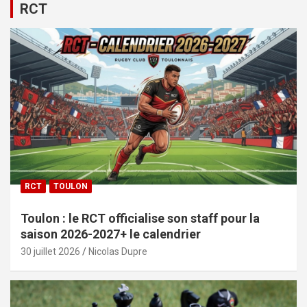
RCT
RCT
TOULON
Toulon : le RCT officialise son staff pour la
saison 2026-2027+ le calendrier
30 juillet 2026
Nicolas Dupre