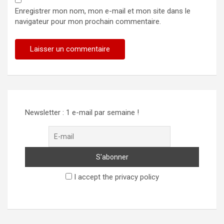
Enregistrer mon nom, mon e-mail et mon site dans le
navigateur pour mon prochain commentaire.
Alternative:
Newsletter : 1 e-mail par semaine !
I accept the privacy policy