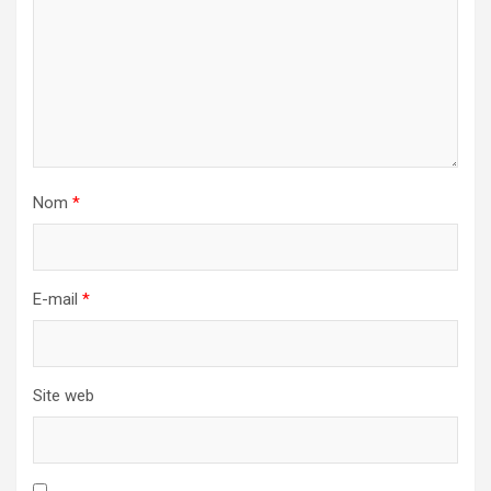
Nom
*
E-mail
*
Site web