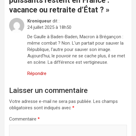
puissants restent en France :
vacance ou retraite d’État ?
»
Kroniqueur
dit :
24 juillet 2025 à 18h50
De Gaulle à Baden-Baden, Macron à Brégançon :
même combat ? Non. L’un partait pour sauver la
République, l’autre pour sauver son image.
Aujourd’hui, le pouvoir ne se cache plus, il se met
en scène. La différence est vertigineuse.
Répondre
Laisser un commentaire
Votre adresse e-mail ne sera pas publiée.
Les champs
obligatoires sont indiqués avec
*
Commentaire
*