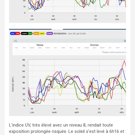
L’indice UV, très élevé avec un niveau 8, rendait toute
exposition prolongée risquée. Le soleil s’est levé à 6h16 et