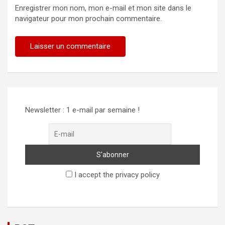
Enregistrer mon nom, mon e-mail et mon site dans le
navigateur pour mon prochain commentaire.
Newsletter : 1 e-mail par semaine !
I accept the privacy policy