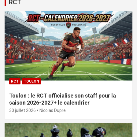
RCT
RCT
TOULON
Toulon : le RCT officialise son staff pour la
saison 2026-2027+ le calendrier
30 juillet 2026
Nicolas Dupre