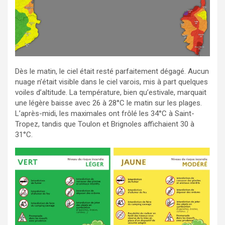
Dès le matin, le ciel était resté parfaitement dégagé. Aucun
nuage n’était visible dans le ciel varois, mis à part quelques
voiles d’altitude. La température, bien qu’estivale, marquait
une légère baisse avec 26 à 28°C le matin sur les plages.
L’après-midi, les maximales ont frôlé les 34°C à Saint-
Tropez, tandis que Toulon et Brignoles affichaient 30 à
31°C.