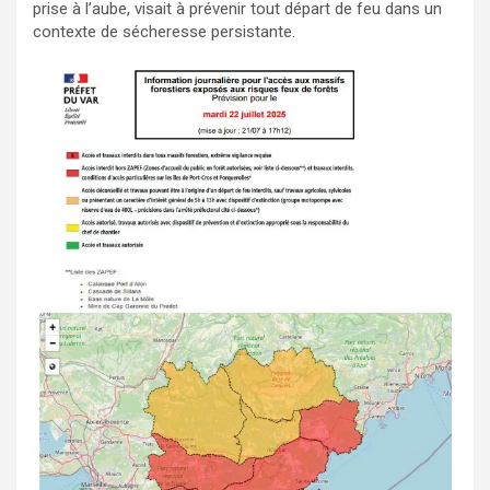
prise à l’aube, visait à prévenir tout départ de feu dans un
contexte de sécheresse persistante.