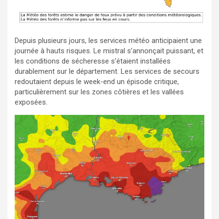
Depuis plusieurs jours, les services météo anticipaient une
journée à hauts risques. Le mistral s’annonçait puissant, et
les conditions de sécheresse s’étaient installées
durablement sur le département. Les services de secours
redoutaient depuis le week-end un épisode critique,
particulièrement sur les zones côtières et les vallées
exposées.