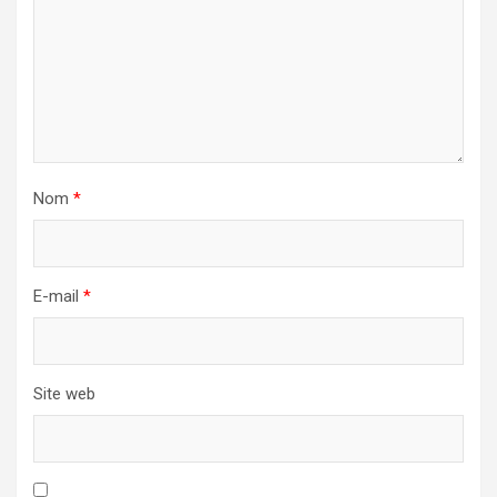
Nom
*
E-mail
*
Site web