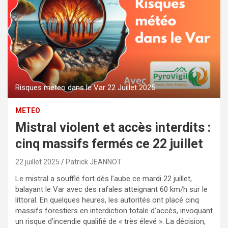
Risques meteo dans le Var 22 Juillet 2025
METEO
Mistral violent et accès interdits :
cinq massifs fermés ce 22 juillet
22 juillet 2025
Patrick JEANNOT
Le mistral a soufflé fort dès l’aube ce mardi 22 juillet,
balayant le Var avec des rafales atteignant 60 km/h sur le
littoral. En quelques heures, les autorités ont placé cinq
massifs forestiers en interdiction totale d’accès, invoquant
un risque d’incendie qualifié de « très élevé ». La décision,