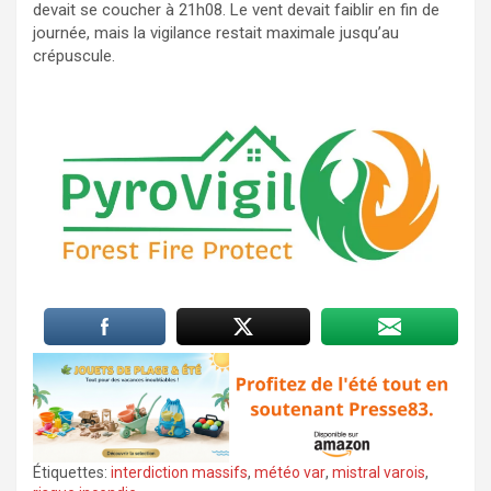
devait se coucher à 21h08. Le vent devait faiblir en fin de
journée, mais la vigilance restait maximale jusqu’au
crépuscule.
Étiquettes:
interdiction massifs
,
météo var
,
mistral varois
,