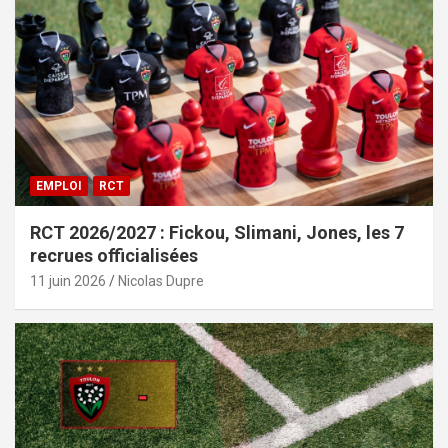
EMPLOI
RCT
RCT 2026/2027 : Fickou, Slimani, Jones, les 7
recrues officialisées
11 juin 2026
Nicolas Dupre