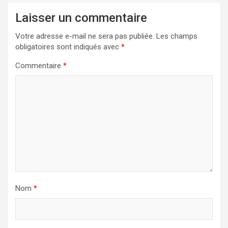
Laisser un commentaire
Votre adresse e-mail ne sera pas publiée.
Les champs
obligatoires sont indiqués avec
*
Commentaire
*
Nom
*