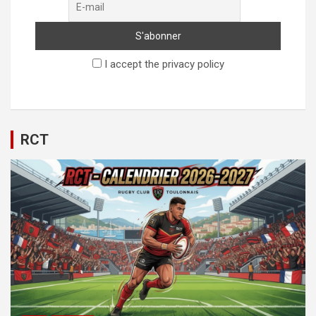
I accept the privacy policy
RCT