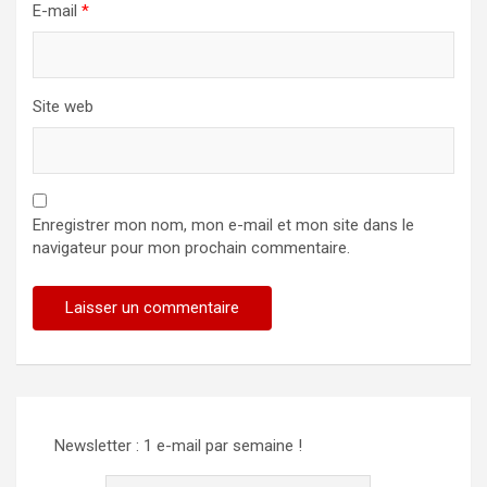
E-mail
*
Site web
Enregistrer mon nom, mon e-mail et mon site dans le
navigateur pour mon prochain commentaire.
Alternative:
Newsletter : 1 e-mail par semaine !