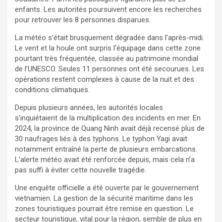
enfants. Les autorités poursuivent encore les recherches
pour retrouver les 8 personnes disparues.
La météo s’était brusquement dégradée dans l’après-midi.
Le vent et la houle ont surpris l’équipage dans cette zone
pourtant très fréquentée, classée au patrimoine mondial
de l’UNESCO. Seules 11 personnes ont été secourues. Les
opérations restent complexes à cause de la nuit et des
conditions climatiques.
Depuis plusieurs années, les autorités locales
s’inquiétaient de la multiplication des incidents en mer. En
2024, la province de Quang Ninh avait déjà recensé plus de
30 naufrages liés à des typhons. Le typhon Yagi avait
notamment entraîné la perte de plusieurs embarcations.
L’alerte météo avait été renforcée depuis, mais cela n’a
pas suffi à éviter cette nouvelle tragédie.
Une enquête officielle a été ouverte par le gouvernement
vietnamien. La gestion de la sécurité maritime dans les
zones touristiques pourrait être remise en question. Le
secteur touristique, vital pour la région, semble de plus en