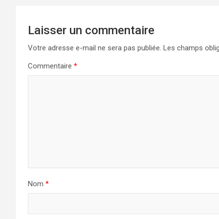
Laisser un commentaire
Votre adresse e-mail ne sera pas publiée.
Les champs oblig
Commentaire
*
Nom
*