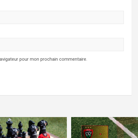
navigateur pour mon prochain commentaire.