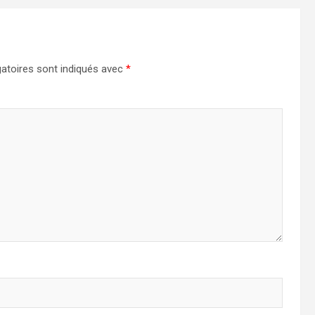
atoires sont indiqués avec
*