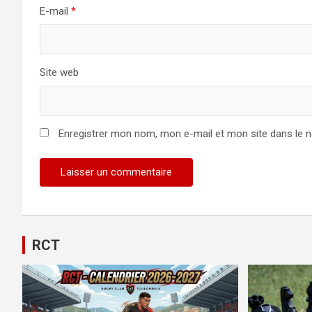
E-mail
*
Site web
Enregistrer mon nom, mon e-mail et mon site dans le 
Alternative:
RCT