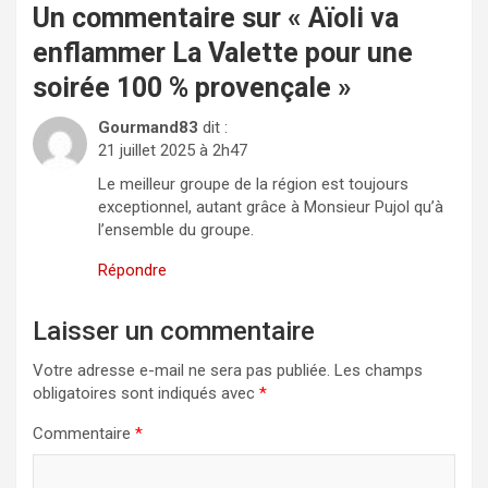
Un commentaire sur «
Aïoli va
enflammer La Valette pour une
soirée 100 % provençale
»
Gourmand83
dit :
21 juillet 2025 à 2h47
Le meilleur groupe de la région est toujours
exceptionnel, autant grâce à Monsieur Pujol qu’à
l’ensemble du groupe.
Répondre
Laisser un commentaire
Votre adresse e-mail ne sera pas publiée.
Les champs
obligatoires sont indiqués avec
*
Commentaire
*