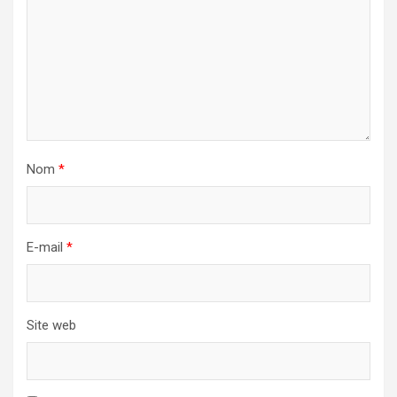
Nom
*
E-mail
*
Site web