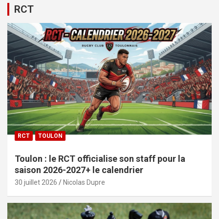
RCT
RCT
TOULON
Toulon : le RCT officialise son staff pour la
saison 2026-2027+ le calendrier
30 juillet 2026
Nicolas Dupre