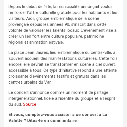
Depuis le début de l’été, la municipalité annonçait vouloir
renforcer l’offre culturelle gratuite pour les habitants et les
visiteurs. Aïoli, groupe emblématique de la scène
provençale depuis les années 90, s’inscrit dans cette
volonté de valoriser les talents locaux. L’événement vise à
créer un lien fort entre culture populaire, patrimoine
régional et animation estivale.
La place Jean Jaurès, lieu emblématique du centre-ville, a
souvent accueilli des manifestations culturelles. Cette fois
encore, elle devrait se transformer en scène à ciel ouvert,
accessible à tous. Ce type d’initiative répond à une attente
croissante d’événements festifs et gratuits dans les
centres urbains du Var.
Le concert s’annonce comme un moment de partage
intergénérationnel, fidèle à l’identité du groupe et à l’esprit
du sud.
Source
Et vous, comptez-vous assister à ce concert à La
Valette ? Dites-le en commentaire