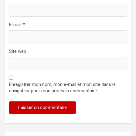
E-mail
*
Site web
Enregistrer mon nom, mon e-mail et mon site dans le
navigateur pour mon prochain commentaire.
Alternative: