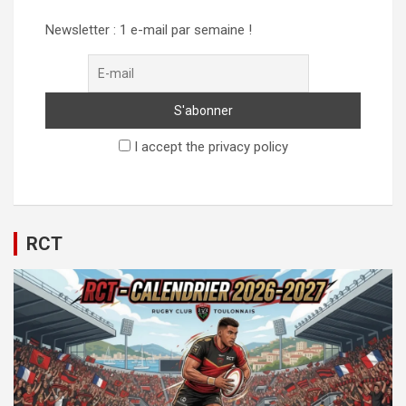
Newsletter : 1 e-mail par semaine !
I accept the privacy policy
RCT