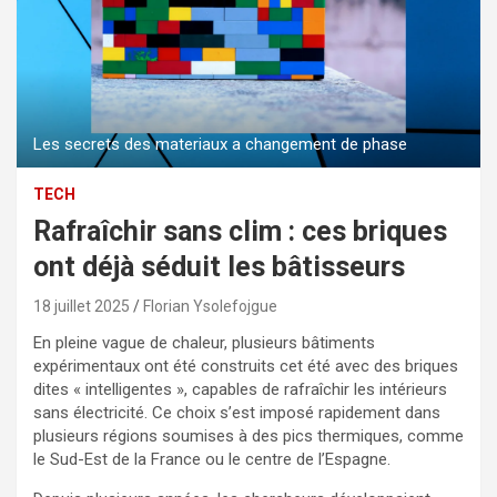
Les secrets des materiaux a changement de phase
TECH
Rafraîchir sans clim : ces briques
ont déjà séduit les bâtisseurs
18 juillet 2025
Florian Ysolefojgue
En pleine vague de chaleur, plusieurs bâtiments
expérimentaux ont été construits cet été avec des briques
dites « intelligentes », capables de rafraîchir les intérieurs
sans électricité. Ce choix s’est imposé rapidement dans
plusieurs régions soumises à des pics thermiques, comme
le Sud-Est de la France ou le centre de l’Espagne.