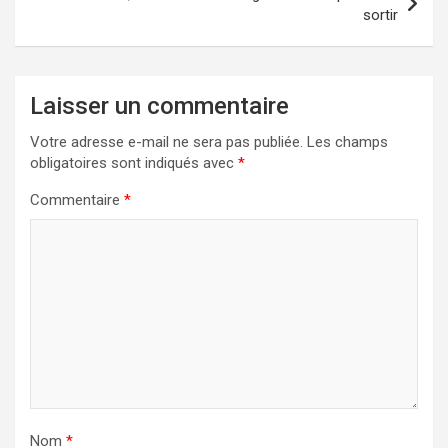
sortir
Laisser un commentaire
Votre adresse e-mail ne sera pas publiée.
Les champs
obligatoires sont indiqués avec
*
Commentaire
*
Nom
*