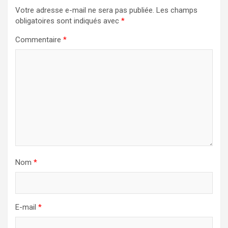
Votre adresse e-mail ne sera pas publiée.
Les champs
obligatoires sont indiqués avec
*
Commentaire
*
Nom
*
E-mail
*