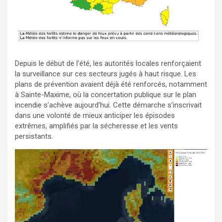
Depuis le début de l’été, les autorités locales renforçaient
la surveillance sur ces secteurs jugés à haut risque. Les
plans de prévention avaient déjà été renforcés, notamment
à Sainte-Maxime, où la concertation publique sur le plan
incendie s’achève aujourd’hui. Cette démarche s’inscrivait
dans une volonté de mieux anticiper les épisodes
extrêmes, amplifiés par la sécheresse et les vents
persistants.