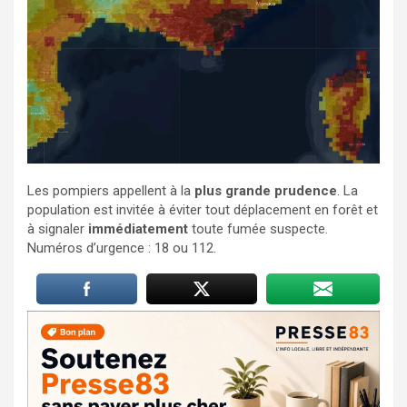
Les pompiers appellent à la
plus grande prudence
. La
population est invitée à éviter tout déplacement en forêt et
à signaler
immédiatement
toute fumée suspecte.
Numéros d’urgence : 18 ou 112.