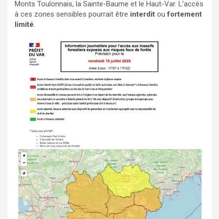
Monts Toulonnais, la Sainte-Baume et le Haut-Var. L’accès
à ces zones sensibles pourrait être
interdit
ou
fortement
limité
.