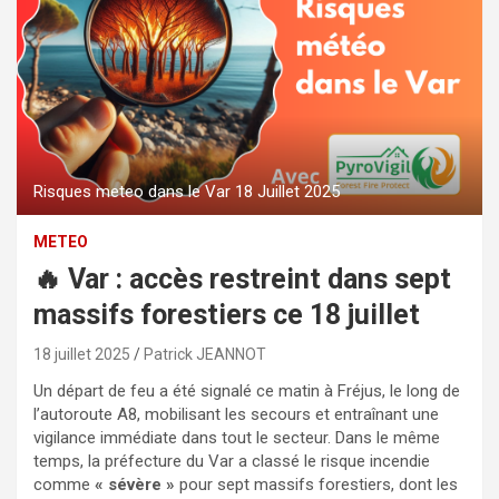
Risques meteo dans le Var 18 Juillet 2025
METEO
🔥 Var : accès restreint dans sept
massifs forestiers ce 18 juillet
18 juillet 2025
Patrick JEANNOT
Un départ de feu a été signalé ce matin à Fréjus, le long de
l’autoroute A8, mobilisant les secours et entraînant une
vigilance immédiate dans tout le secteur. Dans le même
temps, la préfecture du Var a classé le risque incendie
comme
« sévère »
pour sept massifs forestiers, dont les