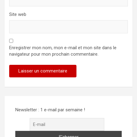
Site web
Enregistrer mon nom, mon e-mail et mon site dans le
navigateur pour mon prochain commentaire.
Alternative:
Newsletter : 1 e-mail par semaine !