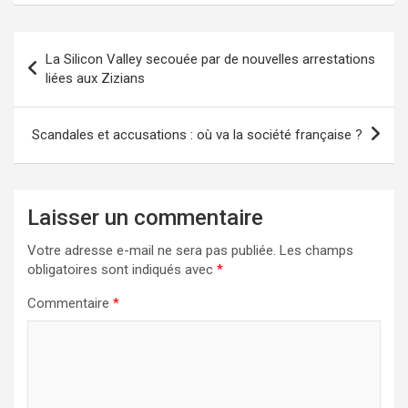
Navigation
La Silicon Valley secouée par de nouvelles arrestations
de
liées aux Zizians
l’article
Scandales et accusations : où va la société française ?
Laisser un commentaire
Votre adresse e-mail ne sera pas publiée.
Les champs
obligatoires sont indiqués avec
*
Commentaire
*