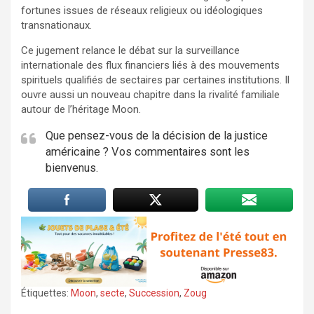
fortunes issues de réseaux religieux ou idéologiques
transnationaux.
Ce jugement relance le débat sur la surveillance
internationale des flux financiers liés à des mouvements
spirituels qualifiés de sectaires par certaines institutions. Il
ouvre aussi un nouveau chapitre dans la rivalité familiale
autour de l’héritage Moon.
Que pensez-vous de la décision de la justice
américaine ? Vos commentaires sont les
bienvenus.
Étiquettes:
Moon
,
secte
,
Succession
,
Zoug