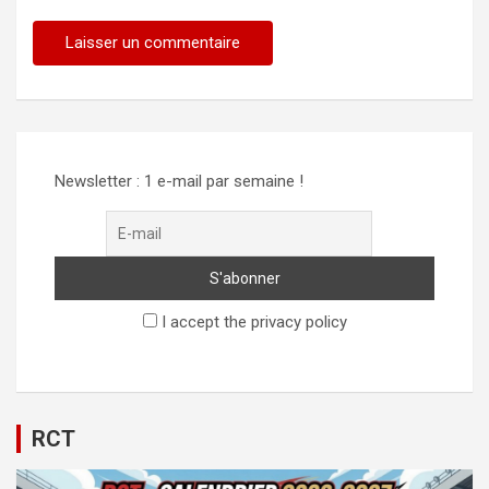
Newsletter : 1 e-mail par semaine !
I accept the privacy policy
RCT