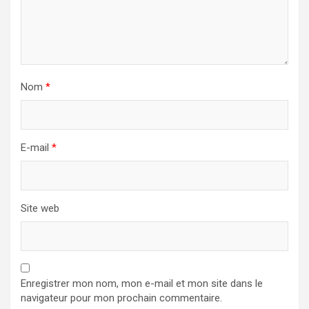
Nom
*
E-mail
*
Site web
Enregistrer mon nom, mon e-mail et mon site dans le
navigateur pour mon prochain commentaire.