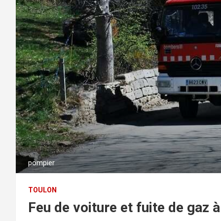
pompier
TOULON
Feu de voiture et fuite de gaz