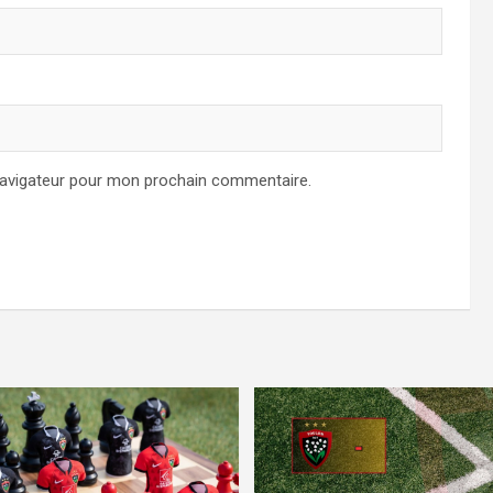
navigateur pour mon prochain commentaire.