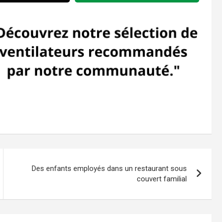
Des enfants employés dans un restaurant sous
couvert familial