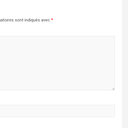
atoires sont indiqués avec
*