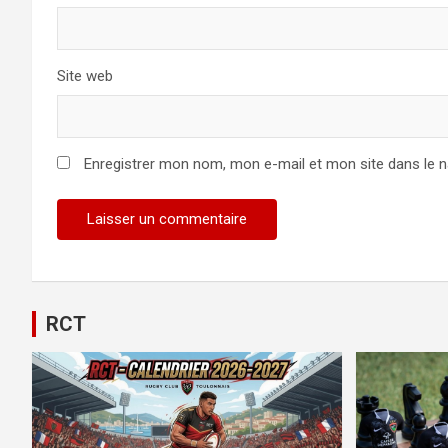
Site web
Enregistrer mon nom, mon e-mail et mon site dans le 
RCT