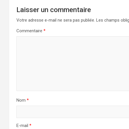
Laisser un commentaire
Votre adresse e-mail ne sera pas publiée.
Les champs oblig
Commentaire
*
Nom
*
E-mail
*