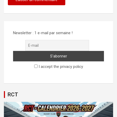
Newsletter : 1 e-mail par semaine !
I accept the privacy policy
RCT