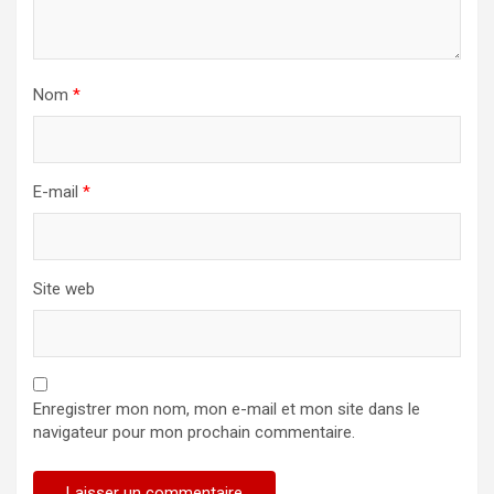
Nom
*
E-mail
*
Site web
Enregistrer mon nom, mon e-mail et mon site dans le
navigateur pour mon prochain commentaire.