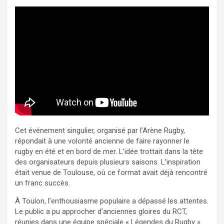
Cet événement singulier, organisé par l’Arène Rugby,
répondait à une volonté ancienne de faire rayonner le
rugby en été et en bord de mer. L’idée trottait dans la tête
des organisateurs depuis plusieurs saisons. L’inspiration
était venue de Toulouse, où ce format avait déjà rencontré
un franc succès.
À Toulon, l’enthousiasme populaire a dépassé les attentes.
Le public a pu approcher d’anciennes gloires du RCT,
réunies dans une équipe spéciale « Légendes du Rugby ».