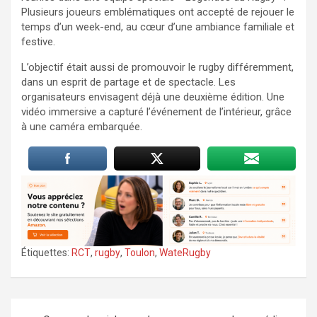
Plusieurs joueurs emblématiques ont accepté de rejouer le
temps d’un week-end, au cœur d’une ambiance familiale et
festive.
L’objectif était aussi de promouvoir le rugby différemment,
dans un esprit de partage et de spectacle. Les
organisateurs envisagent déjà une deuxième édition. Une
vidéo immersive a capturé l’événement de l’intérieur, grâce
à une caméra embarquée.
Étiquettes:
RCT
,
rugby
,
Toulon
,
WateRugby
Navigation