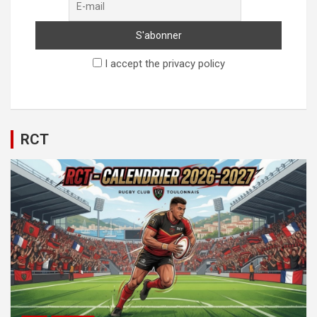
I accept the privacy policy
RCT