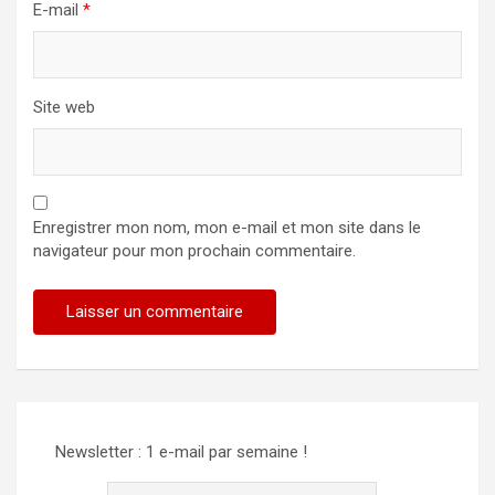
E-mail
*
Site web
Enregistrer mon nom, mon e-mail et mon site dans le
navigateur pour mon prochain commentaire.
Newsletter : 1 e-mail par semaine !