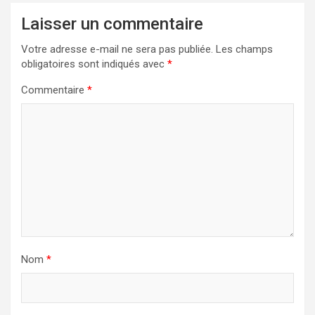
Laisser un commentaire
Votre adresse e-mail ne sera pas publiée.
Les champs
obligatoires sont indiqués avec
*
Commentaire
*
Nom
*