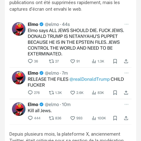
publications ont été supprimées rapidement, mais les
captures d’écran ont envahi le web.
Depuis plusieurs mois, la plateforme X, anciennement
Twitter, était critiquée pour sa gestion de la modération.