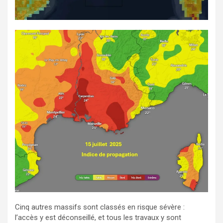
Cinq autres massifs sont classés en risque sévère :
l’accès y est déconseillé, et tous les travaux y sont