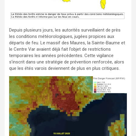
Depuis plusieurs jours, les autorités surveillaient de près
les conditions météorologiques, jugées propices aux
départs de feu. Le massif des Maures, la Sainte-Baume et
le Centre Var avaient déjà fait l’objet de restrictions
temporaires les années précédentes. Cette vigilance
s’inscrit dans une stratégie de prévention renforcée, alors
que les étés varois deviennent de plus en plus critiques.