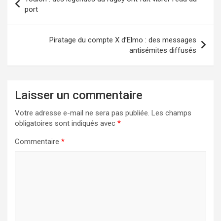
de
port
l’article
Piratage du compte X d’Elmo : des messages
antisémites diffusés
Laisser un commentaire
Votre adresse e-mail ne sera pas publiée.
Les champs
obligatoires sont indiqués avec
*
Commentaire
*