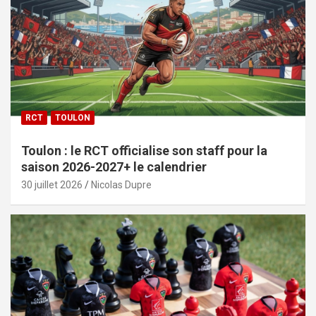
RCT
TOULON
Toulon : le RCT officialise son staff pour la
saison 2026-2027+ le calendrier
30 juillet 2026
Nicolas Dupre