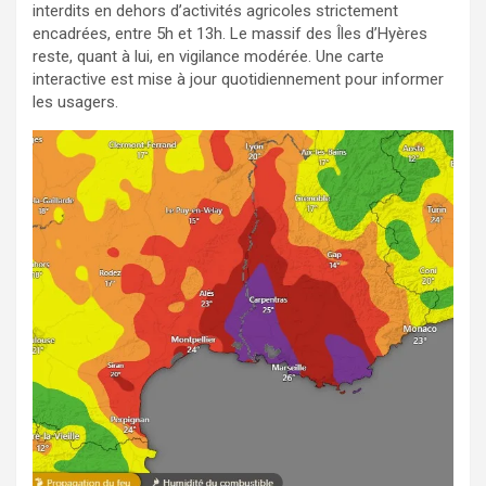
interdits en dehors d’activités agricoles strictement
encadrées, entre 5h et 13h. Le massif des Îles d’Hyères
reste, quant à lui, en vigilance modérée. Une carte
interactive est mise à jour quotidiennement pour informer
les usagers.