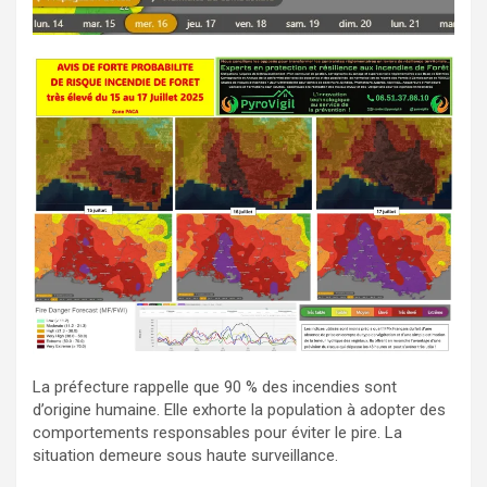
La préfecture rappelle que 90 % des incendies sont
d’origine humaine. Elle exhorte la population à adopter des
comportements responsables pour éviter le pire. La
situation demeure sous haute surveillance.