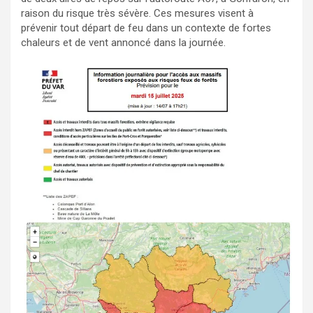
raison du risque très sévère. Ces mesures visent à
prévenir tout départ de feu dans un contexte de fortes
chaleurs et de vent annoncé dans la journée.