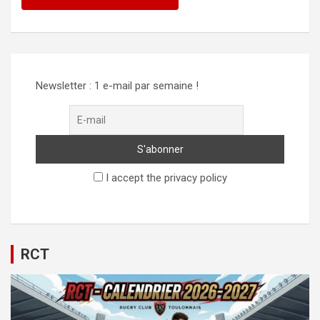
Alternative:
Newsletter : 1 e-mail par semaine !
I accept the privacy policy
RCT