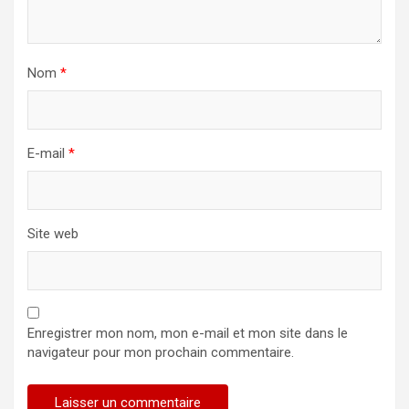
Nom
*
E-mail
*
Site web
Enregistrer mon nom, mon e-mail et mon site dans le
navigateur pour mon prochain commentaire.