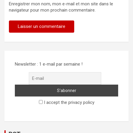
Enregistrer mon nom, mon e-mail et mon site dans le
navigateur pour mon prochain commentaire.
Alternative:
Newsletter : 1 e-mail par semaine !
I accept the privacy policy