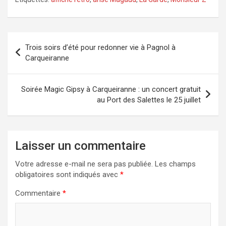
Navigation
Trois soirs d’été pour redonner vie à Pagnol à
de
Carqueiranne
l’article
Soirée Magic Gipsy à Carqueiranne : un concert gratuit
au Port des Salettes le 25 juillet
Laisser un commentaire
Votre adresse e-mail ne sera pas publiée.
Les champs
obligatoires sont indiqués avec
*
Commentaire
*