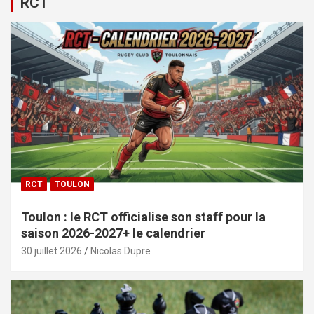
RCT
RCT
TOULON
Toulon : le RCT officialise son staff pour la
saison 2026-2027+ le calendrier
30 juillet 2026
Nicolas Dupre