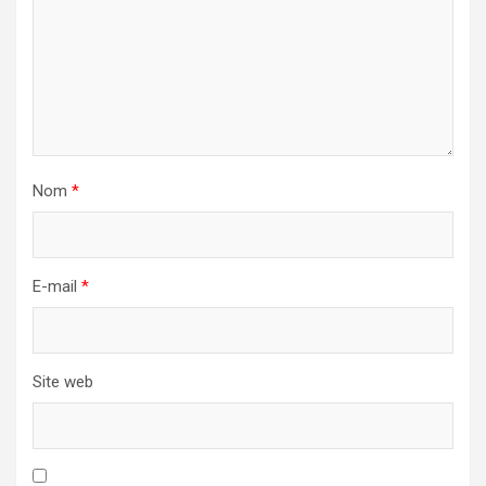
Nom
*
E-mail
*
Site web