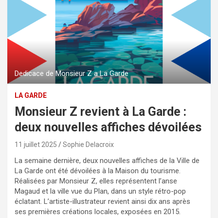
Dedicace de Monsieur Z a La Garde
LA GARDE
Monsieur Z revient à La Garde :
deux nouvelles affiches dévoilées
11 juillet 2025
Sophie Delacroix
La semaine dernière, deux nouvelles affiches de la Ville de
La Garde ont été dévoilées à la Maison du tourisme.
Réalisées par Monsieur Z, elles représentent l’anse
Magaud et la ville vue du Plan, dans un style rétro-pop
éclatant. L’artiste-illustrateur revient ainsi dix ans après
ses premières créations locales, exposées en 2015.