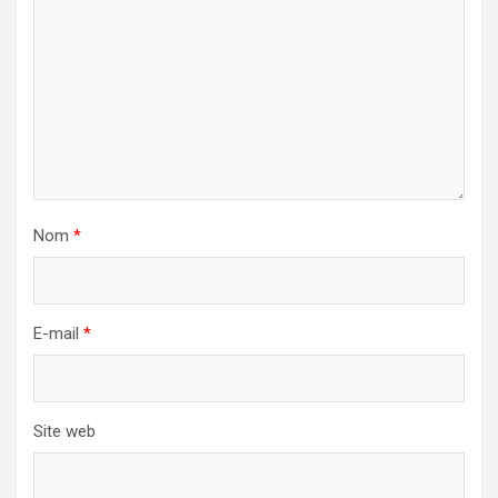
Nom
*
E-mail
*
Site web