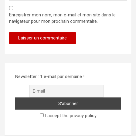
Enregistrer mon nom, mon e-mail et mon site dans le
navigateur pour mon prochain commentaire.
Alternative:
Newsletter : 1 e-mail par semaine !
I accept the privacy policy