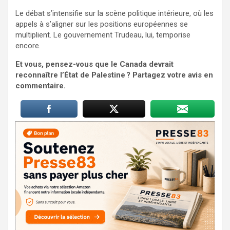
Le débat s’intensifie sur la scène politique intérieure, où les
appels à s’aligner sur les positions européennes se
multiplient. Le gouvernement Trudeau, lui, temporise
encore.
Et vous, pensez-vous que le Canada devrait
reconnaître l’État de Palestine ? Partagez votre avis en
commentaire.