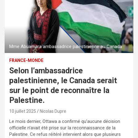
Mme Abuamara ambassadrice palestinienne au Canada
FRANCE-MONDE
Selon l’ambassadrice
palestinienne, le Canada serait
sur le point de reconnaître la
Palestine.
10 juillet 2025
Nicolas Dupre
Le mois dernier, Ottawa a confirmé qu’aucune décision
officielle n’avait été prise sur la reconnaissance de la
Palestine. Ce refus réitéré intervient alors que plusieurs