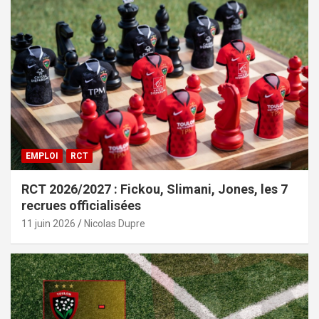
EMPLOI
RCT
RCT 2026/2027 : Fickou, Slimani, Jones, les 7
recrues officialisées
11 juin 2026
Nicolas Dupre