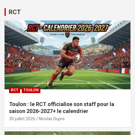
RCT
RCT
TOULON
Toulon : le RCT officialise son staff pour la
saison 2026-2027+ le calendrier
30 juillet 2026
Nicolas Dupre