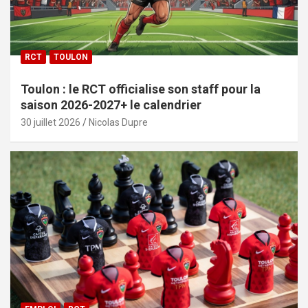
RCT
TOULON
Toulon : le RCT officialise son staff pour la
saison 2026-2027+ le calendrier
30 juillet 2026
Nicolas Dupre