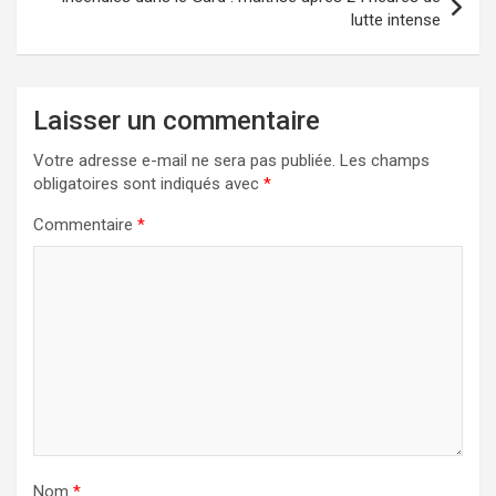
lutte intense
Laisser un commentaire
Votre adresse e-mail ne sera pas publiée.
Les champs
obligatoires sont indiqués avec
*
Commentaire
*
Nom
*