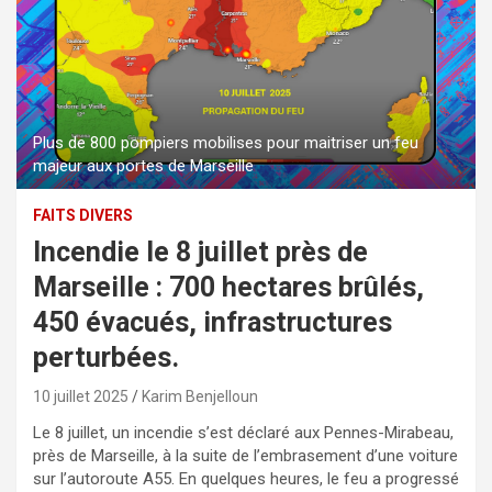
Plus de 800 pompiers mobilises pour maitriser un feu
majeur aux portes de Marseille
FAITS DIVERS
Incendie le 8 juillet près de
Marseille : 700 hectares brûlés,
450 évacués, infrastructures
perturbées.
10 juillet 2025
Karim Benjelloun
Le 8 juillet, un incendie s’est déclaré aux Pennes-Mirabeau,
près de Marseille, à la suite de l’embrasement d’une voiture
sur l’autoroute A55. En quelques heures, le feu a progressé