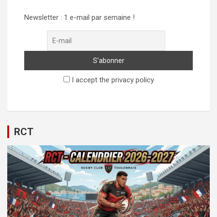
Newsletter : 1 e-mail par semaine !
I accept the privacy policy
RCT