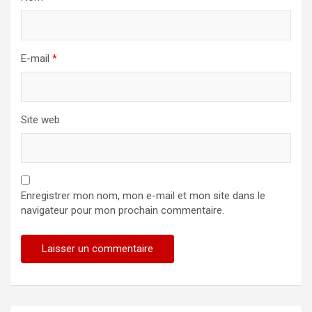
E-mail
*
Site web
Enregistrer mon nom, mon e-mail et mon site dans le
navigateur pour mon prochain commentaire.