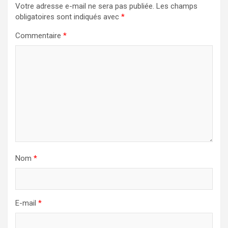
Votre adresse e-mail ne sera pas publiée.
Les champs
obligatoires sont indiqués avec
*
Commentaire
*
Nom
*
E-mail
*