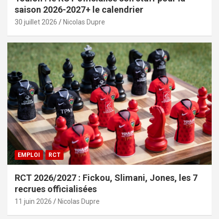
saison 2026-2027+ le calendrier
30 juillet 2026
Nicolas Dupre
EMPLOI
RCT
RCT 2026/2027 : Fickou, Slimani, Jones, les 7
recrues officialisées
11 juin 2026
Nicolas Dupre