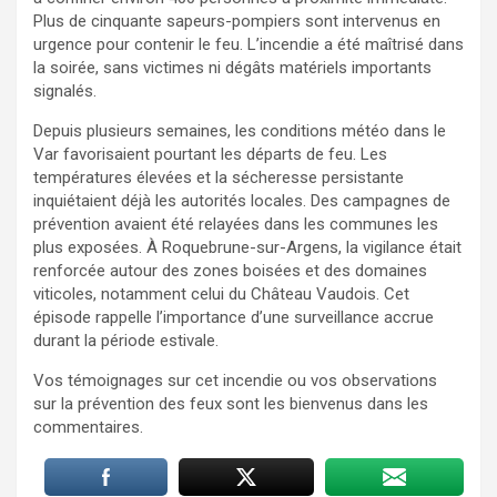
Plus de cinquante sapeurs-pompiers sont intervenus en
urgence pour contenir le feu. L’incendie a été maîtrisé dans
la soirée, sans victimes ni dégâts matériels importants
signalés.
Depuis plusieurs semaines, les conditions météo dans le
Var favorisaient pourtant les départs de feu. Les
températures élevées et la sécheresse persistante
inquiétaient déjà les autorités locales. Des campagnes de
prévention avaient été relayées dans les communes les
plus exposées. À Roquebrune-sur-Argens, la vigilance était
renforcée autour des zones boisées et des domaines
viticoles, notamment celui du Château Vaudois. Cet
épisode rappelle l’importance d’une surveillance accrue
durant la période estivale.
Vos témoignages sur cet incendie ou vos observations
sur la prévention des feux sont les bienvenus dans les
commentaires.