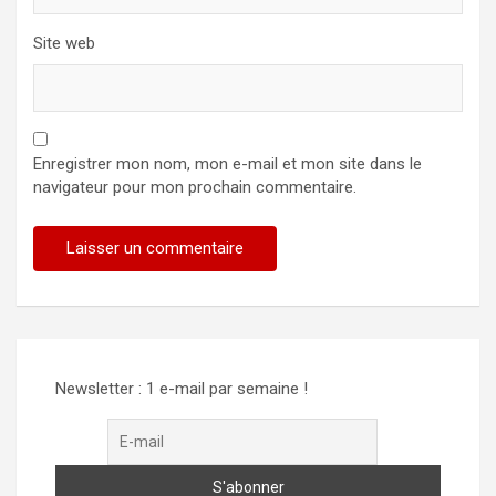
Site web
Enregistrer mon nom, mon e-mail et mon site dans le
navigateur pour mon prochain commentaire.
Alternative:
Newsletter : 1 e-mail par semaine !