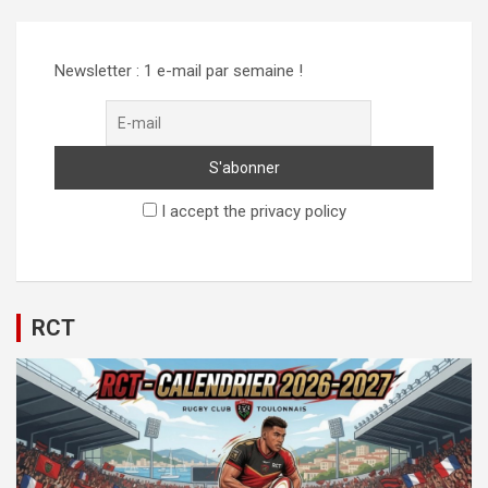
Newsletter : 1 e-mail par semaine !
I accept the privacy policy
RCT