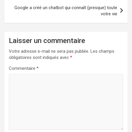
Google a créé un chatbot qui connaît (presque) toute
votre vie
Laisser un commentaire
Votre adresse e-mail ne sera pas publiée.
Les champs
obligatoires sont indiqués avec
*
Commentaire
*