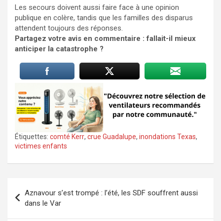
Les secours doivent aussi faire face à une opinion
publique en colère, tandis que les familles des disparus
attendent toujours des réponses.
Partagez votre avis en commentaire : fallait-il mieux
anticiper la catastrophe ?
Étiquettes:
comté Kerr
,
crue Guadalupe
,
inondations Texas
,
victimes enfants
Navigation
Aznavour s’est trompé : l’été, les SDF souffrent aussi
de
dans le Var
l’article