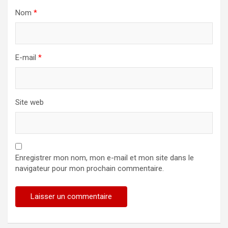
Nom
*
E-mail
*
Site web
Enregistrer mon nom, mon e-mail et mon site dans le
navigateur pour mon prochain commentaire.