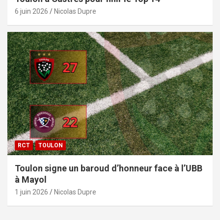
6 juin 2026
Nicolas Dupre
RCT
TOULON
Toulon signe un baroud d’honneur face à l’UBB
à Mayol
1 juin 2026
Nicolas Dupre