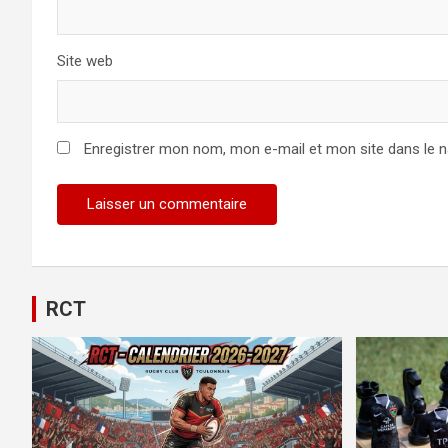
Site web
Enregistrer mon nom, mon e-mail et mon site dans le 
RCT