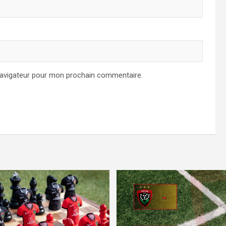
navigateur pour mon prochain commentaire.