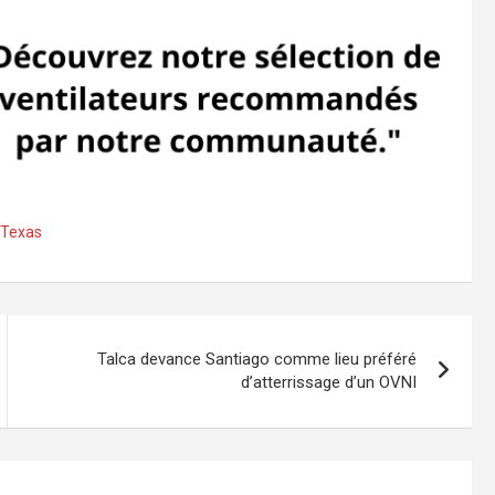
 Texas
Talca devance Santiago comme lieu préféré
d’atterrissage d’un OVNI