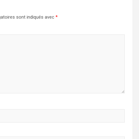
atoires sont indiqués avec
*