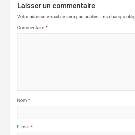
Laisser un commentaire
Votre adresse e-mail ne sera pas publiée.
Les champs oblig
Commentaire
*
Nom
*
E-mail
*