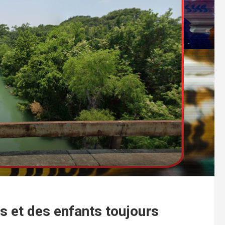
s et des enfants toujours