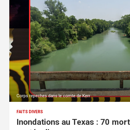
Corps repeches dans le comte de Kerr
FAITS DIVERS
Inondations au Texas : 70 mort