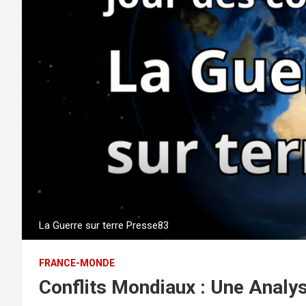
La Guerre sur terre Presse83
FRANCE-MONDE
Conflits Mondiaux : Une Analy