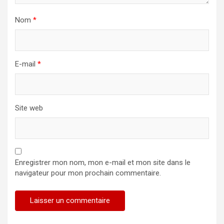
Nom
*
E-mail
*
Site web
Enregistrer mon nom, mon e-mail et mon site dans le
navigateur pour mon prochain commentaire.
Alternative: