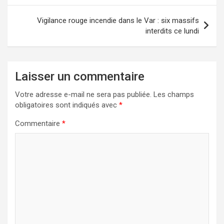
l’article
Vigilance rouge incendie dans le Var : six massifs
interdits ce lundi
Laisser un commentaire
Votre adresse e-mail ne sera pas publiée.
Les champs
obligatoires sont indiqués avec
*
Commentaire
*