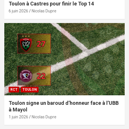
Toulon à Castres pour finir le Top 14
6 juin 2026
Nicolas Dupre
RCT
TOULON
Toulon signe un baroud d’honneur face à l’UBB
à Mayol
1 juin 2026
Nicolas Dupre