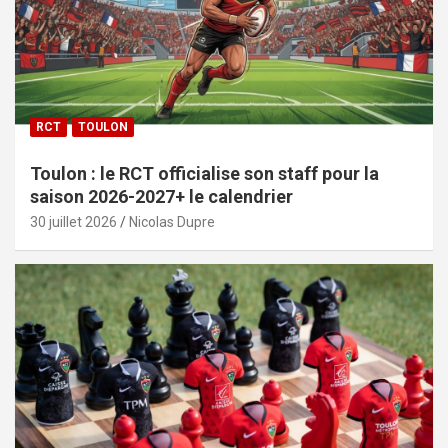
RCT
TOULON
Toulon : le RCT officialise son staff pour la
saison 2026-2027+ le calendrier
30 juillet 2026
Nicolas Dupre