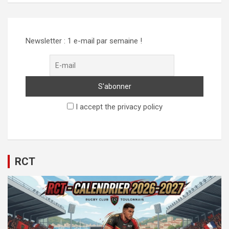
Newsletter : 1 e-mail par semaine !
I accept the privacy policy
RCT