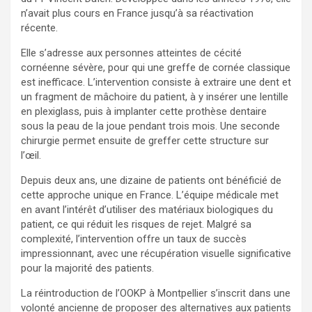
n’avait plus cours en France jusqu’à sa réactivation
récente.
Elle s’adresse aux personnes atteintes de cécité
cornéenne sévère, pour qui une greffe de cornée classique
est inefficace. L’intervention consiste à extraire une dent et
un fragment de mâchoire du patient, à y insérer une lentille
en plexiglass, puis à implanter cette prothèse dentaire
sous la peau de la joue pendant trois mois. Une seconde
chirurgie permet ensuite de greffer cette structure sur
l’œil.
Depuis deux ans, une dizaine de patients ont bénéficié de
cette approche unique en France. L’équipe médicale met
en avant l’intérêt d’utiliser des matériaux biologiques du
patient, ce qui réduit les risques de rejet. Malgré sa
complexité, l’intervention offre un taux de succès
impressionnant, avec une récupération visuelle significative
pour la majorité des patients.
La réintroduction de l’OOKP à Montpellier s’inscrit dans une
volonté ancienne de proposer des alternatives aux patients