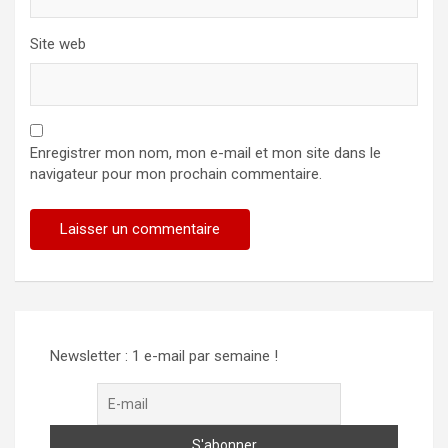
Site web
Enregistrer mon nom, mon e-mail et mon site dans le
navigateur pour mon prochain commentaire.
Alternative:
Newsletter : 1 e-mail par semaine !