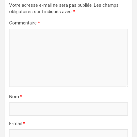
Votre adresse e-mail ne sera pas publiée.
Les champs
obligatoires sont indiqués avec
*
Commentaire
*
Nom
*
E-mail
*