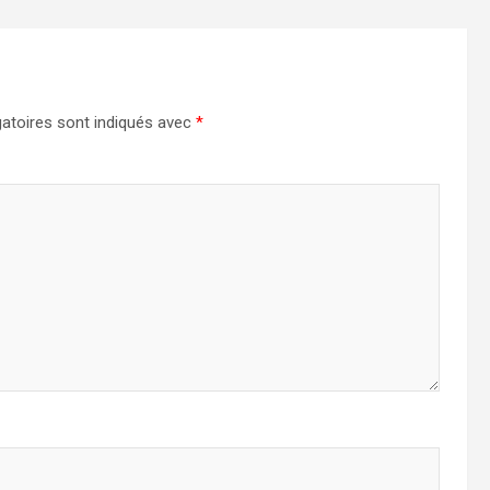
atoires sont indiqués avec
*