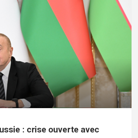
ussie : crise ouverte avec