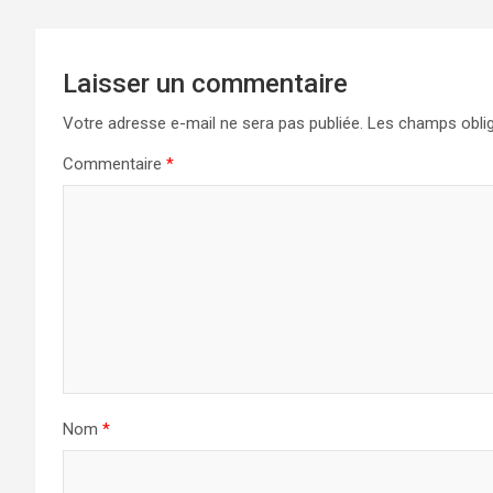
Laisser un commentaire
Votre adresse e-mail ne sera pas publiée.
Les champs oblig
Commentaire
*
Nom
*