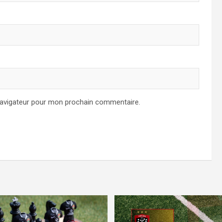
navigateur pour mon prochain commentaire.