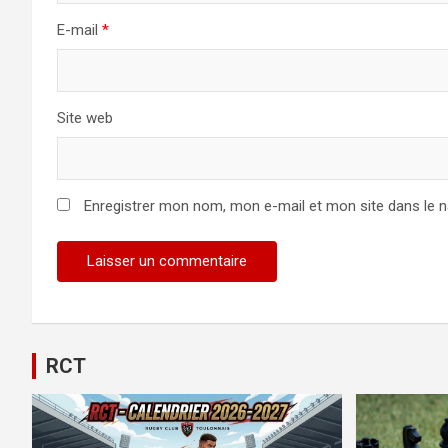
E-mail
*
Site web
Enregistrer mon nom, mon e-mail et mon site dans le 
RCT