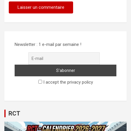
Alternative:
Newsletter : 1 e-mail par semaine !
I accept the privacy policy
RCT