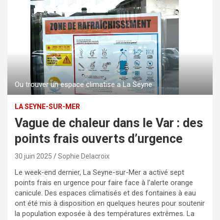
Ou trouver un espace climatise a La Seyne
LA SEYNE-SUR-MER
Vague de chaleur dans le Var : des
points frais ouverts d’urgence
30 juin 2025
Sophie Delacroix
Le week-end dernier, La Seyne-sur-Mer a activé sept
points frais en urgence pour faire face à l’alerte orange
canicule. Des espaces climatisés et des fontaines à eau
ont été mis à disposition en quelques heures pour soutenir
la population exposée à des températures extrêmes. La