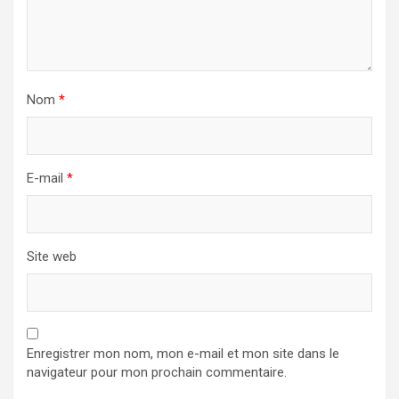
Nom
*
E-mail
*
Site web
Enregistrer mon nom, mon e-mail et mon site dans le
navigateur pour mon prochain commentaire.