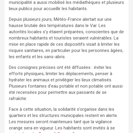
municipalité a aussi mobilisé les médiathèques et plusieurs
lieux publics pour accueillir les habitants.
Depuis plusieurs jours, Météo-France alertait sur une
hausse brutale des températures dans le Var. Les
autorités locales s’y étaient préparées, conscientes que de
nombreux habitants et touristes seraient vulnérables. La
mise en place rapide de ces dispositifs visait à limiter les
risques sanitaires, en particulier pour les personnes âgées,
les enfants et les sans-abris.
Des consignes précises ont été diffusées : éviter les
efforts physiques, limiter les déplacements, penser à
hydrater les animaux et privilégier les lieux climatisés.
Plusieurs fontaines d’eau potable et non potable ont aussi
été recensées pour permettre aux passants de se
rafraîchir.
Face à cette situation, la solidarité s’organise dans les
quartiers et les structures municipales restent en alerte.
Les mesures seront maintenues tant que la vigilance
orange sera en vigueur. Les habitants sont invités à se