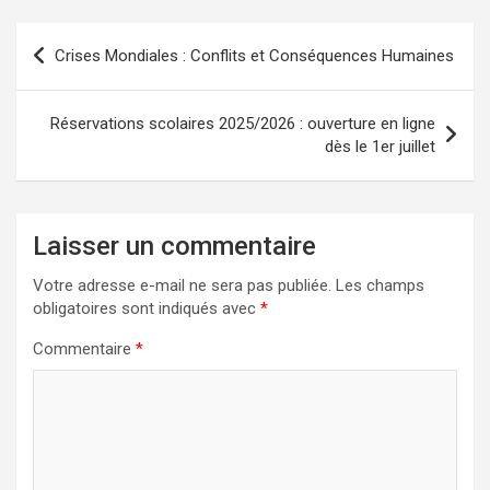
Navigation
Crises Mondiales : Conflits et Conséquences Humaines
de
l’article
Réservations scolaires 2025/2026 : ouverture en ligne
dès le 1er juillet
Laisser un commentaire
Votre adresse e-mail ne sera pas publiée.
Les champs
obligatoires sont indiqués avec
*
Commentaire
*