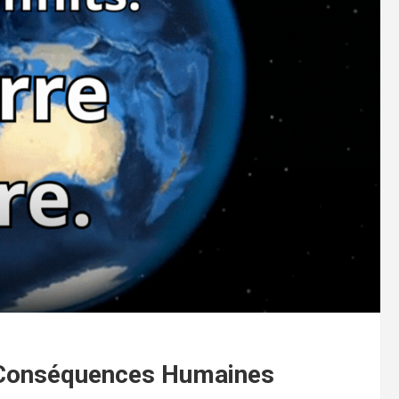
t Conséquences Humaines