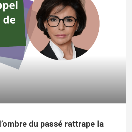
 l’ombre du passé rattrape la