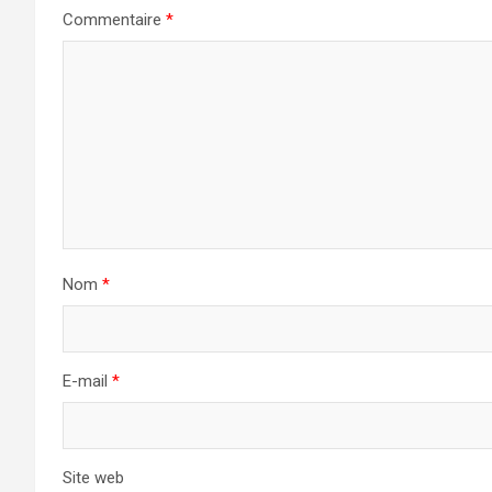
Commentaire
*
Nom
*
E-mail
*
Site web