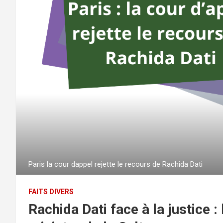
Paris la cour dappel rejette le recours de Rachida Dati
FAITS DIVERS
Rachida Dati face à la justice :