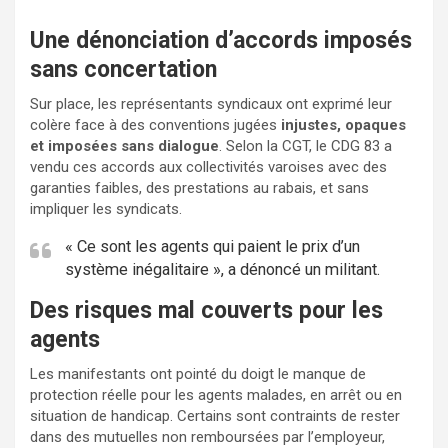
Une dénonciation d’accords imposés
sans concertation
Sur place, les représentants syndicaux ont exprimé leur
colère face à des conventions jugées
injustes, opaques
et imposées sans dialogue
. Selon la CGT, le CDG 83 a
vendu ces accords aux collectivités varoises avec des
garanties faibles, des prestations au rabais, et sans
impliquer les syndicats.
« Ce sont les agents qui paient le prix d’un
système inégalitaire », a dénoncé un militant.
Des risques mal couverts pour les
agents
Les manifestants ont pointé du doigt le manque de
protection réelle pour les agents malades, en arrêt ou en
situation de handicap. Certains sont contraints de rester
dans des mutuelles non remboursées par l’employeur,