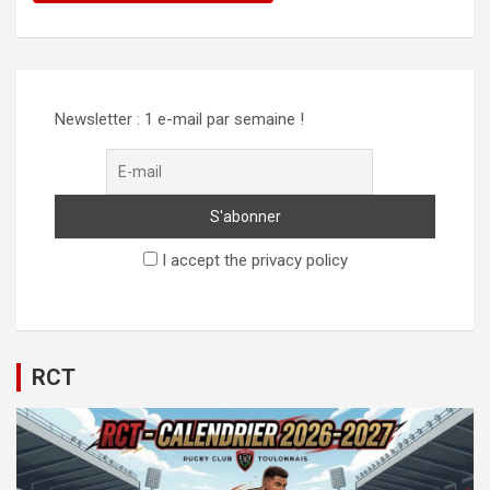
Alternative:
Newsletter : 1 e-mail par semaine !
I accept the privacy policy
RCT