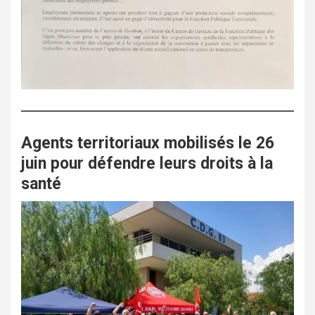
Agents territoriaux mobilisés le 26
juin pour défendre leurs droits à la
santé