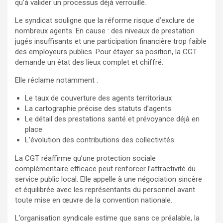
qu’à valider un processus déjà verrouillé.
Le syndicat souligne que la réforme risque d’exclure de
nombreux agents. En cause : des niveaux de prestation
jugés insuffisants et une participation financière trop faible
des employeurs publics. Pour étayer sa position, la CGT
demande un état des lieux complet et chiffré.
Elle réclame notamment :
Le taux de couverture des agents territoriaux
La cartographie précise des statuts d’agents
Le détail des prestations santé et prévoyance déjà en
place
L’évolution des contributions des collectivités
La CGT réaffirme qu’une protection sociale
complémentaire efficace peut renforcer l’attractivité du
service public local. Elle appelle à une négociation sincère
et équilibrée avec les représentants du personnel avant
toute mise en œuvre de la convention nationale.
L’organisation syndicale estime que sans ce préalable, la