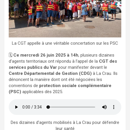
La CGT appelle à une véritable concertation sur les PSC
🗓️
Ce mercredi 26 juin 2025 à 14h
, plusieurs dizaines
d’agents territoriaux ont répondu à l’appel de la
CGT des
services publics du Var
pour manifester devant le
Centre Départemental de Gestion (CDG)
à La Crau. Ils
dénoncent la manière dont ont été négociées les
conventions de
protection sociale complémentaire
(PSC)
applicables dès 2025.
Des dizaines d’agents mobilisés à La Crau pour défendre
leur santé