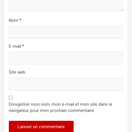
Nom
*
E-mail
*
Site web
Enregistrer mon nom, mon e-mail et mon site dans le
navigateur pour mon prochain commentaire.