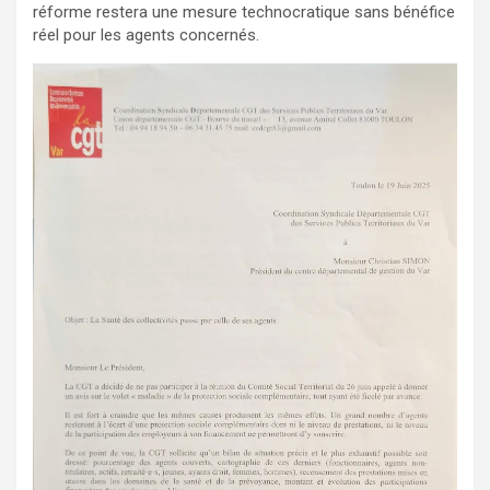
réforme restera une mesure technocratique sans bénéfice
réel pour les agents concernés.