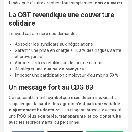
tandis que d’autres restent tout simplement
non couverts
.
La CGT revendique une couverture
solidaire
Le syndicat a réitéré ses demandes :
Associer les syndicats aux négociations
Garantir une prise en charge à 100 % des risques santé
et prévoyance
Abroger les lois rétablissant le jour de carence
Réintégrer une
clause de revoyure
Imposer une participation employeur d’au moins 50 %
Un message fort au CDG 83
Ce rassemblement, symbolique mais déterminé, visait à
rappeler que
la santé des agents n’est pas une variable
d’ajustement budgétaire
. Les slogans brandis exigeaient
une
PSC plus équitable, transparente et co-construite
avec les représentants du personnel.