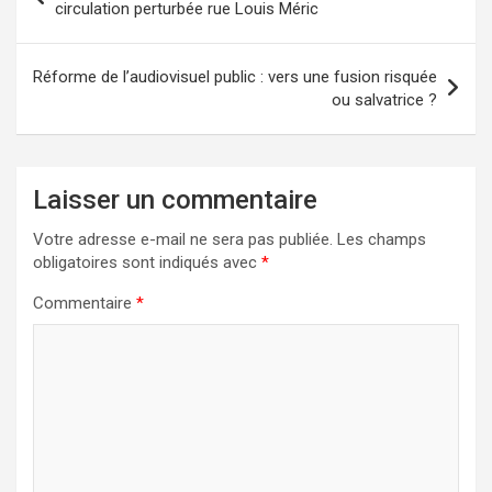
de
circulation perturbée rue Louis Méric
l’article
Réforme de l’audiovisuel public : vers une fusion risquée
ou salvatrice ?
Laisser un commentaire
Votre adresse e-mail ne sera pas publiée.
Les champs
obligatoires sont indiqués avec
*
Commentaire
*