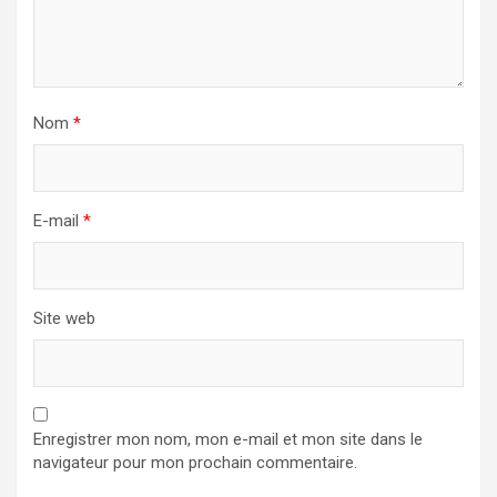
Nom
*
E-mail
*
Site web
Enregistrer mon nom, mon e-mail et mon site dans le
navigateur pour mon prochain commentaire.