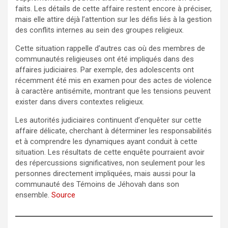
faits. Les détails de cette affaire restent encore à préciser,
mais elle attire déjà l’attention sur les défis liés à la gestion
des conflits internes au sein des groupes religieux.
Cette situation rappelle d’autres cas où des membres de
communautés religieuses ont été impliqués dans des
affaires judiciaires. Par exemple, des adolescents ont
récemment été mis en examen pour des actes de violence
à caractère antisémite, montrant que les tensions peuvent
exister dans divers contextes religieux.
Les autorités judiciaires continuent d’enquêter sur cette
affaire délicate, cherchant à déterminer les responsabilités
et à comprendre les dynamiques ayant conduit à cette
situation. Les résultats de cette enquête pourraient avoir
des répercussions significatives, non seulement pour les
personnes directement impliquées, mais aussi pour la
communauté des Témoins de Jéhovah dans son
ensemble.
Source