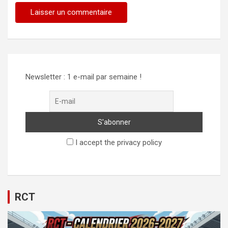
Newsletter : 1 e-mail par semaine !
I accept the privacy policy
RCT