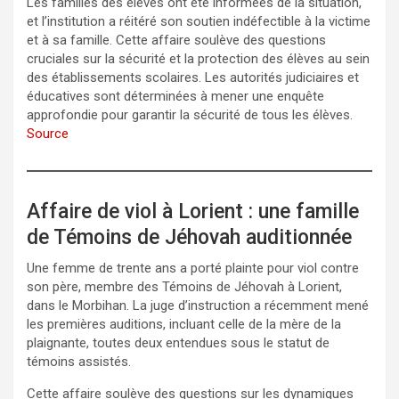
Les familles des élèves ont été informées de la situation,
et l’institution a réitéré son soutien indéfectible à la victime
et à sa famille. Cette affaire soulève des questions
cruciales sur la sécurité et la protection des élèves au sein
des établissements scolaires. Les autorités judiciaires et
éducatives sont déterminées à mener une enquête
approfondie pour garantir la sécurité de tous les élèves.
Source
Affaire de viol à Lorient : une famille
de Témoins de Jéhovah auditionnée
Une femme de trente ans a porté plainte pour viol contre
son père, membre des Témoins de Jéhovah à Lorient,
dans le Morbihan. La juge d’instruction a récemment mené
les premières auditions, incluant celle de la mère de la
plaignante, toutes deux entendues sous le statut de
témoins assistés.
Cette affaire soulève des questions sur les dynamiques