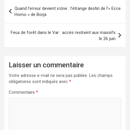
Navigation
Quand l’erreur devient icône : l’étrange destin de l’« Ecce
de
Homo » de Borja
l’article
Feux de forêt dans le Var : accès restreint aux massifs
le 26 juin
Laisser un commentaire
Votre adresse e-mail ne sera pas publiée.
Les champs
obligatoires sont indiqués avec
*
Commentaire
*