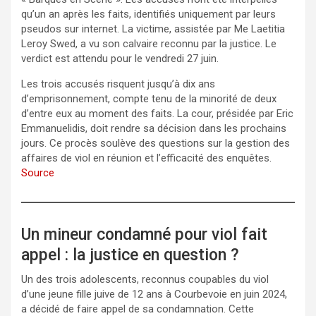
qu’un an après les faits, identifiés uniquement par leurs
pseudos sur internet. La victime, assistée par Me Laetitia
Leroy Swed, a vu son calvaire reconnu par la justice. Le
verdict est attendu pour le vendredi 27 juin.
Les trois accusés risquent jusqu’à dix ans
d’emprisonnement, compte tenu de la minorité de deux
d’entre eux au moment des faits. La cour, présidée par Eric
Emmanuelidis, doit rendre sa décision dans les prochains
jours. Ce procès soulève des questions sur la gestion des
affaires de viol en réunion et l’efficacité des enquêtes.
Source
Un mineur condamné pour viol fait
appel : la justice en question ?
Un des trois adolescents, reconnus coupables du viol
d’une jeune fille juive de 12 ans à Courbevoie en juin 2024,
a décidé de faire appel de sa condamnation. Cette