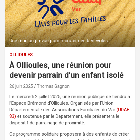
Une reunion prevue pour recruter des benevoles
OLLIOULES
À Ollioules, une réunion pour
devenir parrain d’un enfant isolé
26 juin 2025
Thomas Gagnon
Le mercredi 2 juillet 2025, une réunion publique se tiendra à
l’Espace Brémond d’Ollioules. Organisée par l’Union
Départementale des Associations Familiales du Var
(UDAF
83)
et soutenue par le Département, elle présentera le
dispositif de parrainage de proximité.
Ce programme solidaire proposera à des enfants de créer