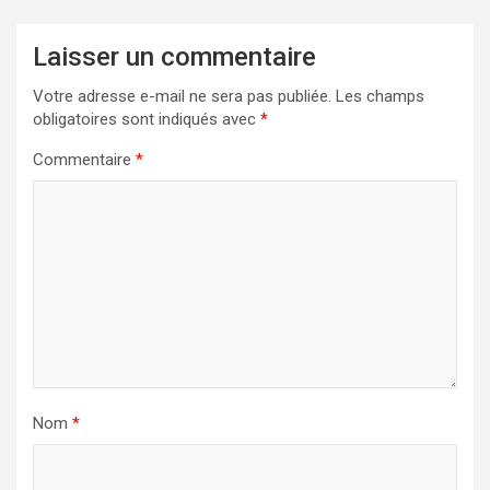
Laisser un commentaire
Votre adresse e-mail ne sera pas publiée.
Les champs
obligatoires sont indiqués avec
*
Commentaire
*
Nom
*