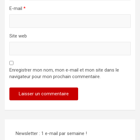
E-mail
*
Site web
Enregistrer mon nom, mon e-mail et mon site dans le
navigateur pour mon prochain commentaire.
Alternative:
Newsletter : 1 e-mail par semaine !