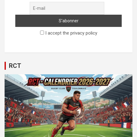
I accept the privacy policy
RCT